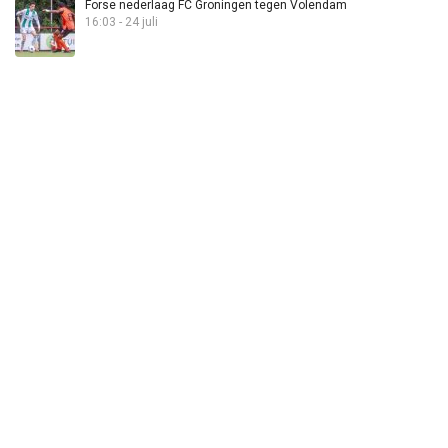
Forse nederlaag FC Groningen tegen Volendam
16:03 - 24 juli