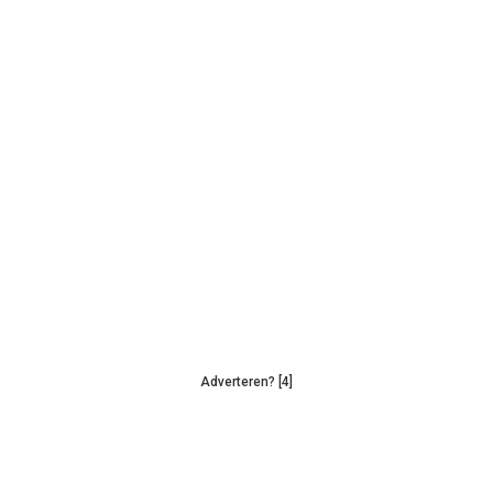
Adverteren? [4]