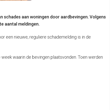
van schades aan woningen door aardbevingen.
Volgens
te aantal meldingen.
r een nieuwe, reguliere schademelding is in de
 de week waarin de bevingen plaatsvonden. Toen werden