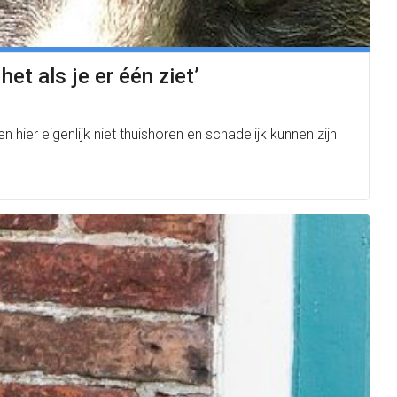
t als je er één ziet’
r eigenlijk niet thuishoren en schadelijk kunnen zijn