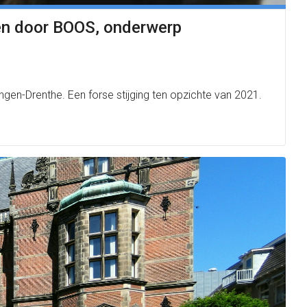
ngen door BOOS, onderwerp
gen-Drenthe. Een forse stijging ten opzichte van 2021.