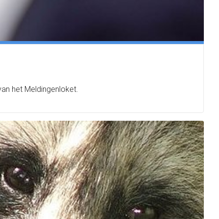
 van het Meldingenloket.