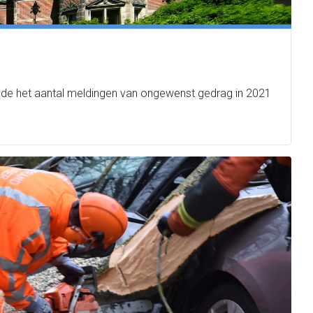
 kende het aantal meldingen van ongewenst gedrag in 2021