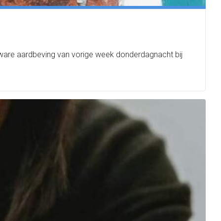
zware aardbeving van vorige week donderdagnacht bij