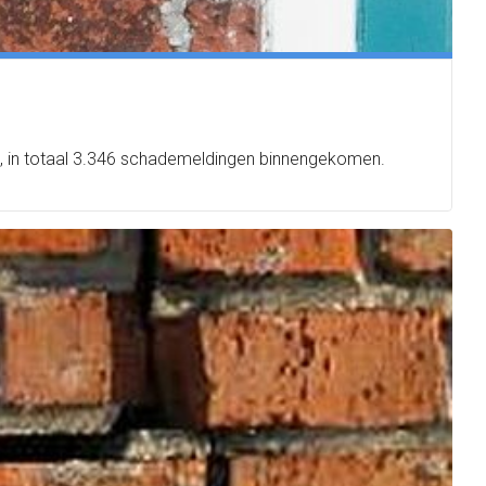
ijp, in totaal 3.346 schademeldingen binnengekomen.