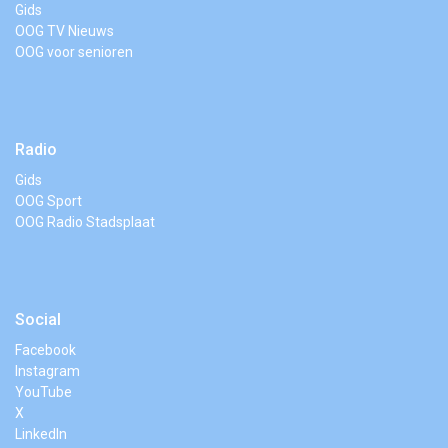
Gids
OOG TV Nieuws
OOG voor senioren
Radio
Gids
OOG Sport
OOG Radio Stadsplaat
Social
Facebook
Instagram
YouTube
X
LinkedIn