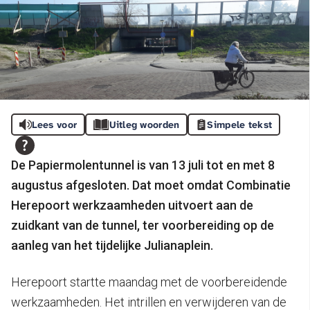
Lees voor
Uitleg woorden
Simpele tekst
De Papiermolentunnel is van 13 juli tot en met 8
augustus afgesloten. Dat moet omdat Combinatie
Herepoort werkzaamheden uitvoert aan de
zuidkant van de tunnel, ter voorbereiding op de
aanleg van het tijdelijke Julianaplein.
Herepoort startte maandag met de voorbereidende
werkzaamheden. Het intrillen en verwijderen van de