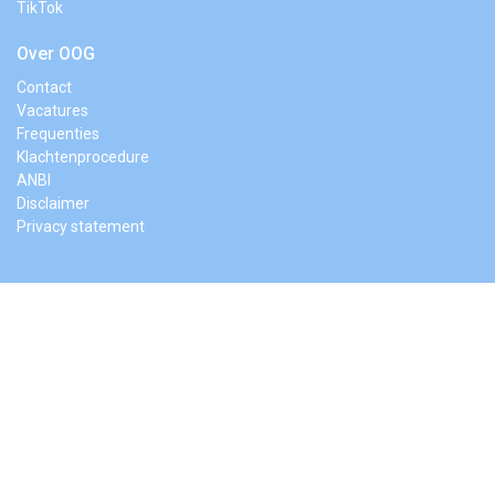
TikTok
Over OOG
Contact
Vacatures
Frequenties
Klachtenprocedure
ANBI
Disclaimer
Privacy statement