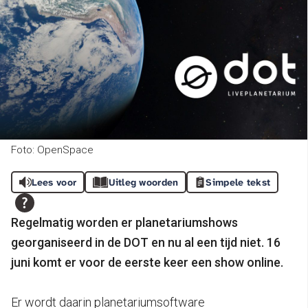
Foto: OpenSpace
Lees voor
Uitleg woorden
Simpele tekst
Regelmatig worden er planetariumshows
georganiseerd in de DOT en nu al een tijd niet. 16
juni komt er voor de eerste keer een show online.
Er wordt daarin planetariumsoftware