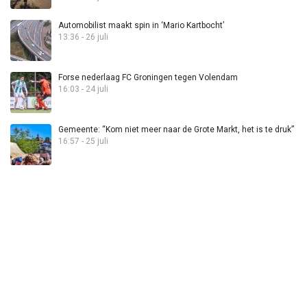
Automobilist maakt spin in ‘Mario Kartbocht’
13:36 - 26 juli
Forse nederlaag FC Groningen tegen Volendam
16:03 - 24 juli
Gemeente: “Kom niet meer naar de Grote Markt, het is te druk”
16:57 - 25 juli