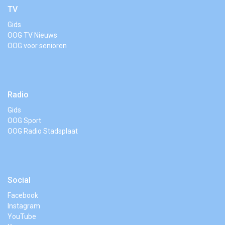
TV
Gids
OOG TV Nieuws
OOG voor senioren
Radio
Gids
OOG Sport
OOG Radio Stadsplaat
Social
Facebook
Instagram
YouTube