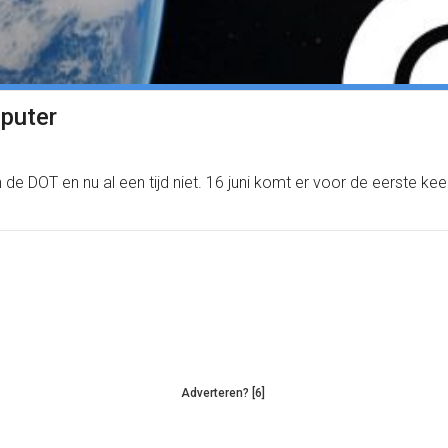
mputer
 DOT en nu al een tijd niet. 16 juni komt er voor de eerste kee
Adverteren? [6]