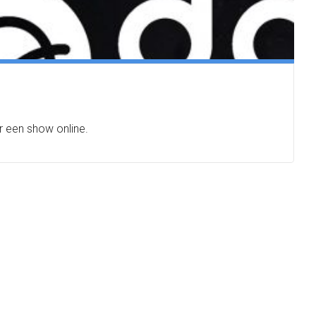
r een show online.