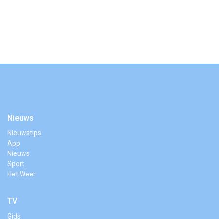
Nieuws
Nieuwstips
App
Nieuws
Sport
Het Weer
TV
Gids