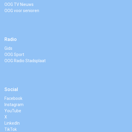
OOG TV Nieuws
OOG voor senioren
Radio
Gids
OOG Sport
OOG Radio Stadsplaat
Social
Facebook
Instagram
YouTube
X
LinkedIn
TikTok