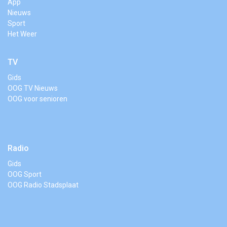
App
Nieuws
Sport
Het Weer
TV
Gids
OOG TV Nieuws
OOG voor senioren
Radio
Gids
OOG Sport
OOG Radio Stadsplaat