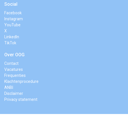
Social
Facebook
Instagram
YouTube
X
LinkedIn
TikTok
Over OOG
Contact
Vacatures
Frequenties
Klachtenprocedure
ANBI
Disclaimer
Privacy statement