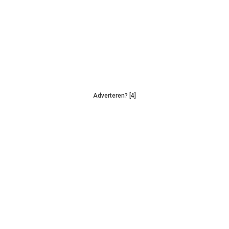
Adverteren? [4]