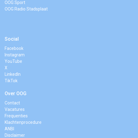
OOG Sport
OOG Radio Stadsplaat
Social
Facebook
Instagram
YouTube
X
LinkedIn
TikTok
Over OOG
Contact
Vacatures
Frequenties
Klachtenprocedure
ANBI
Disclaimer