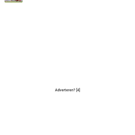
Adverteren? [4]