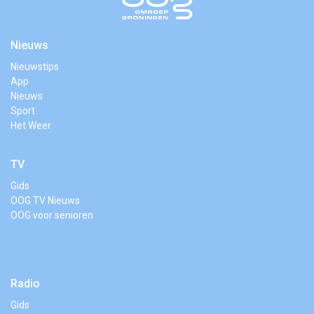
Nieuws
Nieuwstips
App
Nieuws
Sport
Het Weer
TV
Gids
OOG TV Nieuws
OOG voor senioren
Radio
Gids