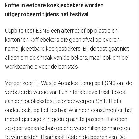
koffie in eetbare koekjesbekers worden
uitgeprobeerd tijdens het festival.
Cupbite test ESNS een alternatief op plastic en
kartonnen koffiebekers die geen afval opleveren,
namelijk eetbare koekjesbekers. Bij de test gaat niet
alleen om de smaak van de bekers, maar ook om de
werkbaarheid voor de barista’s.
Verder keert E-Waste Arcades terug op ESNS om de
verbeterde versie van hun interactieve trash holes
aan een publiekstest te onderwerpen. Shift Diets
onderzoekt op het festival wanneer consumenten het
meest geneigd zijn gedrag aan te passen. Dat doen
ze door vegan kebab op drie verschillende manieren
te vermarkten. Daarnaast testen de boeren van De