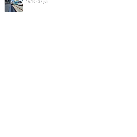
16:10 - 27 juli