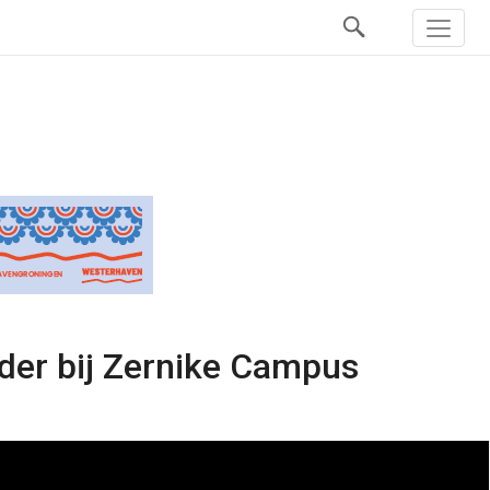
der bij Zernike Campus