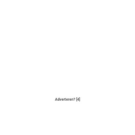
Adverteren? [4]