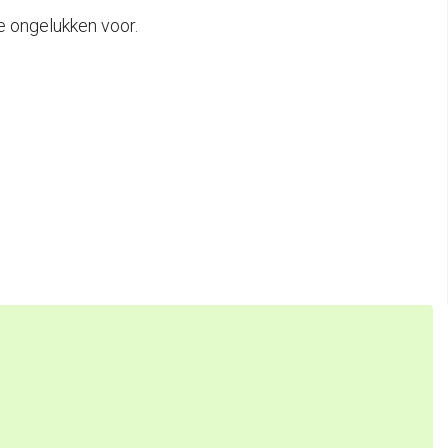
e ongelukken voor.