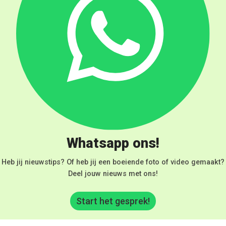
Whatsapp ons!
Heb jij nieuwstips? Of heb jij een boeiende foto of video gemaakt?
Deel jouw nieuws met ons!
Start het gesprek!