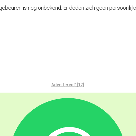
gebeuren is nog onbekend. Er deden zich geen persoonlijk
Adverteren? [12]