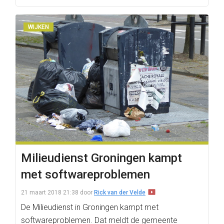
WIJKEN
Milieudienst Groningen kampt
met softwareproblemen
21 maart 2018 21:38
door
Rick van der Velde
De Milieudienst in Groningen kampt met
softwareproblemen. Dat meldt de gemeente