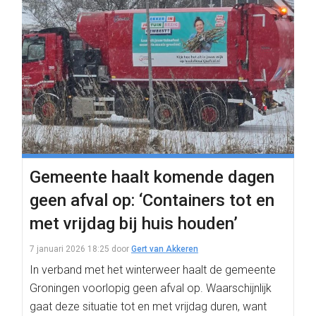
Gemeente haalt komende dagen
geen afval op: ‘Containers tot en
met vrijdag bij huis houden’
7 januari 2026 18:25
door
Gert van Akkeren
In verband met het winterweer haalt de gemeente
Groningen voorlopig geen afval op. Waarschijnlijk
gaat deze situatie tot en met vrijdag duren, want