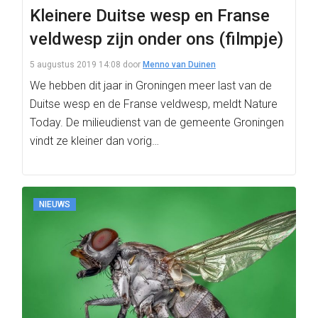
Kleinere Duitse wesp en Franse
veldwesp zijn onder ons (filmpje)
5 augustus 2019 14:08
door
Menno van Duinen
We hebben dit jaar in Groningen meer last van de
Duitse wesp en de Franse veldwesp, meldt Nature
Today. De milieudienst van de gemeente Groningen
vindt ze kleiner dan vorig…
NIEUWS