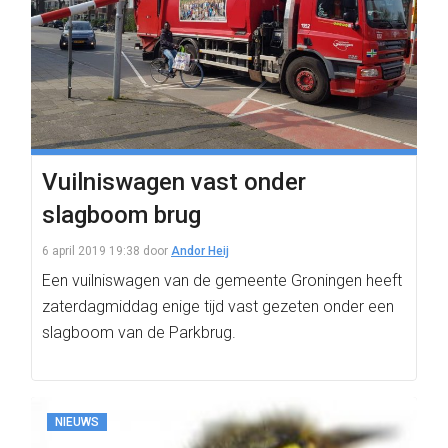
Vuilniswagen vast onder
slagboom brug
6 april 2019 19:38
door
Andor Heij
Een vuilniswagen van de gemeente Groningen heeft
zaterdagmiddag enige tijd vast gezeten onder een
slagboom van de Parkbrug.
NIEUWS