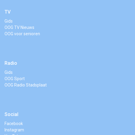
TV
Gids
OOG TV Nieuws
OOG voor senioren
Radio
Gids
OOG Sport
OOG Radio Stadsplaat
Social
Facebook
Instagram