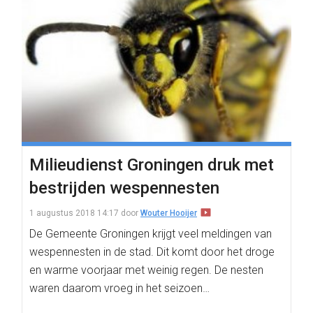
Milieudienst Groningen druk met
bestrijden wespennesten
1 augustus 2018 14:17
door
Wouter Hooijer
De Gemeente Groningen krijgt veel meldingen van
wespennesten in de stad. Dit komt door het droge
en warme voorjaar met weinig regen. De nesten
waren daarom vroeg in het seizoen…