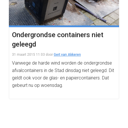
Ondergrondse containers niet
geleegd
31 maart 2015 11:03
door
Gert van Akkeren
Vanwege de harde wind worden de ondergrondse
afvalcontainers in de Stad dinsdag niet geleegd. Dit
geldt ook voor de glas- en papiercontainers. Dat
gebeurt nu op woensdag.