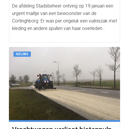
De afdeling Stadsbeheer ontving op 19 januari een
urgent mailtje van een bewoonster van de
Cortinghborg. Er was per ongeluk een vuilniszak met
kleding en andere spullen van haar overleden…
NIEUWS