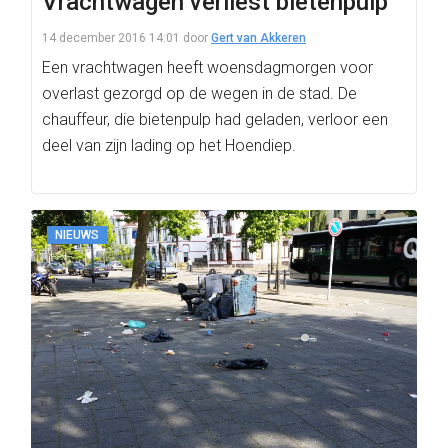
Vrachtwagen verliest bietenpulp
14 december 2016 14:01
door
Gert van Akkeren
Een vrachtwagen heeft woensdagmorgen voor
overlast gezorgd op de wegen in de stad. De
chauffeur, die bietenpulp had geladen, verloor een
deel van zijn lading op het Hoendiep.
NIEUWS