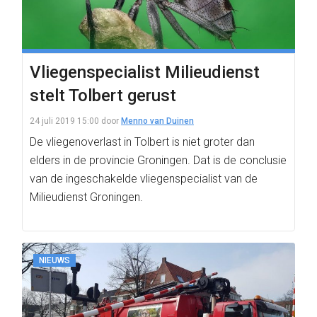
Vliegenspecialist Milieudienst
stelt Tolbert gerust
24 juli 2019 15:00
door
Menno van Duinen
De vliegenoverlast in Tolbert is niet groter dan
elders in de provincie Groningen. Dat is de conclusie
van de ingeschakelde vliegenspecialist van de
Milieudienst Groningen.
NIEUWS