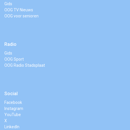
Gids
OOG TV Nieuws
OOG voor senioren
Radio
Gids
OOG Sport
OOG Radio Stadsplaat
Social
Facebook
Instagram
YouTube
X
LinkedIn