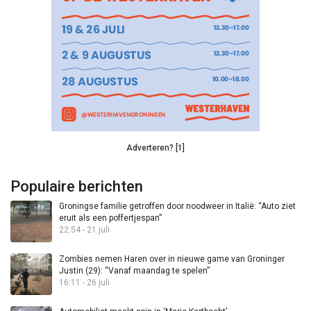
Adverteren? [1]
Populaire berichten
Groningse familie getroffen door noodweer in Italië: “Auto ziet
eruit als een poffertjespan”
22:54 - 21 juli
Zombies nemen Haren over in nieuwe game van Groninger
Justin (29): “Vanaf maandag te spelen”
16:11 - 26 juli