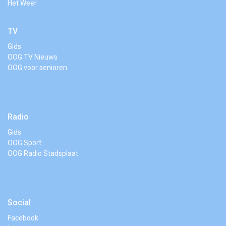
Het Weer
TV
Gids
OOG TV Nieuws
OOG voor senioren
Radio
Gids
OOG Sport
OOG Radio Stadsplaat
Social
Facebook