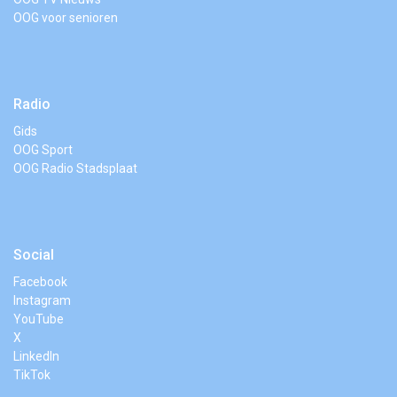
OOG voor senioren
Radio
Gids
OOG Sport
OOG Radio Stadsplaat
Social
Facebook
Instagram
YouTube
X
LinkedIn
TikTok