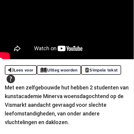
Lees voor
Uitleg woorden
Simpele tekst
Met een zelfgebouwde hut hebben 2 studenten van
kunstacademie Minerva woensdagochtend op de
Vismarkt aandacht gevraagd voor slechte
leefomstandigheden, van onder andere
vluchtelingen en daklozen.