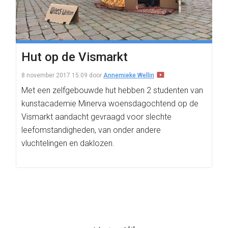
Hut op de Vismarkt
8 november 2017 15:09
door
Annemieke Wellin
Met een zelfgebouwde hut hebben 2 studenten van
kunstacademie Minerva woensdagochtend op de
Vismarkt aandacht gevraagd voor slechte
leefomstandigheden, van onder andere
vluchtelingen en daklozen.