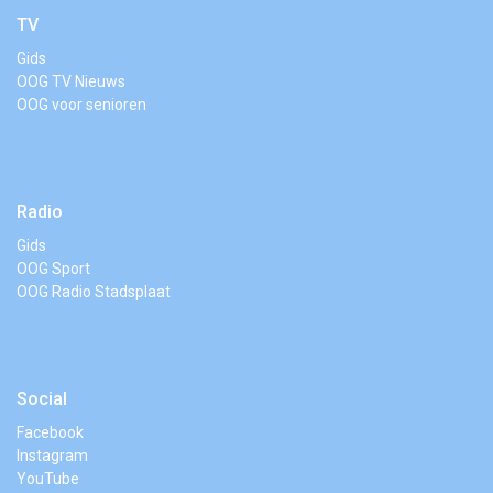
TV
Gids
OOG TV Nieuws
OOG voor senioren
Radio
Gids
OOG Sport
OOG Radio Stadsplaat
Social
Facebook
Instagram
YouTube