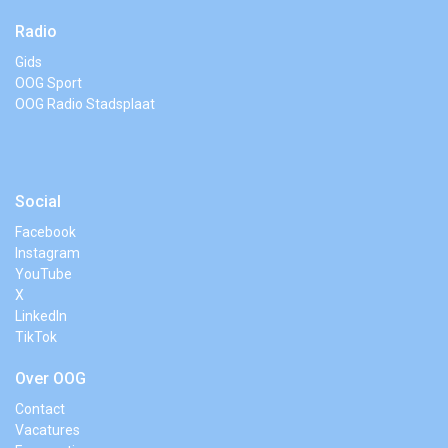
Radio
Gids
OOG Sport
OOG Radio Stadsplaat
Social
Facebook
Instagram
YouTube
X
LinkedIn
TikTok
Over OOG
Contact
Vacatures