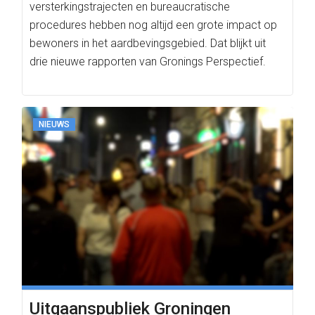
versterkingstrajecten en bureaucratische
procedures hebben nog altijd een grote impact op
bewoners in het aardbevingsgebied. Dat blijkt uit
drie nieuwe rapporten van Gronings Perspectief.
NIEUWS
Uitgaanspubliek Groningen