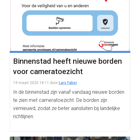
Binnenstad heeft nieuwe borden
voor cameratoezicht
19 maart 2026 18:11
door
Lars Faber
In de binnenstad zijn vanaf vandaag nieuwe borden
te zien met cameratoezicht. De borden zijn
vernieuwd, zodat ze beter aansluiten bij landelijke
richtlijnen.