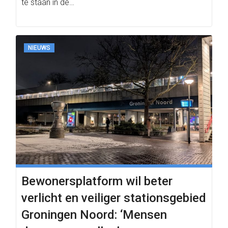
te staan in de…
NIEUWS
Bewonersplatform wil beter
verlicht en veiliger stationsgebied
Groningen Noord: ‘Mensen