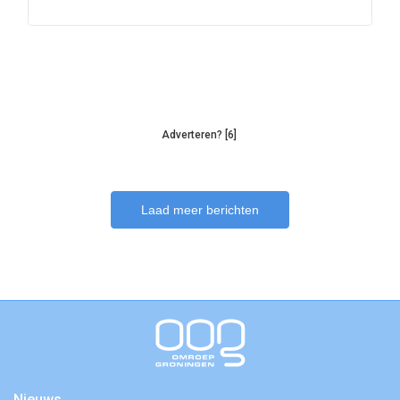
Adverteren? [6]
Laad meer berichten
Nieuws