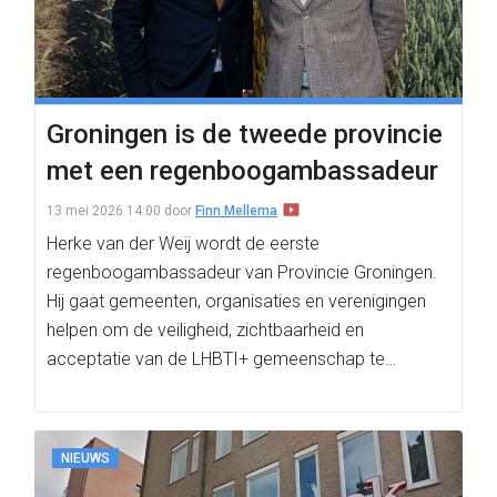
Groningen is de tweede provincie
met een regenboogambassadeur
13 mei 2026 14:00
door
Finn Mellema
Herke van der Weij wordt de eerste
regenboogambassadeur van Provincie Groningen.
Hij gaat gemeenten, organisaties en verenigingen
helpen om de veiligheid, zichtbaarheid en
acceptatie van de LHBTI+ gemeenschap te
verbeteren.
NIEUWS