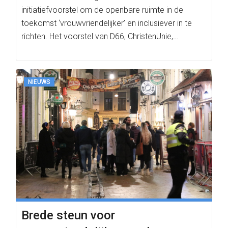
initiatiefvoorstel om de openbare ruimte in de
toekomst ‘vrouwvriendelijker’ en inclusiever in te
richten. Het voorstel van D66, ChristenUnie,…
NIEUWS
Brede steun voor