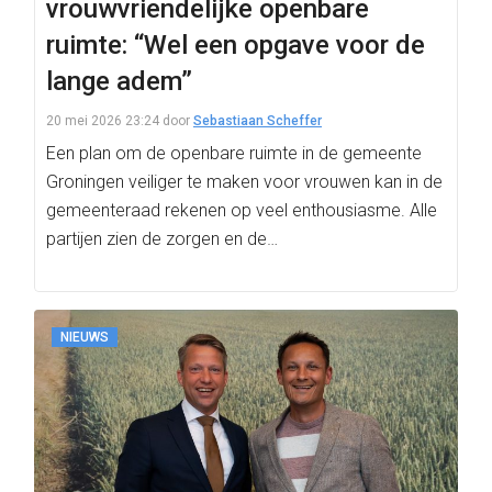
vrouwvriendelijke openbare
ruimte: “Wel een opgave voor de
lange adem”
20 mei 2026 23:24
door
Sebastiaan Scheffer
Een plan om de openbare ruimte in de gemeente
Groningen veiliger te maken voor vrouwen kan in de
gemeenteraad rekenen op veel enthousiasme. Alle
partijen zien de zorgen en de…
NIEUWS