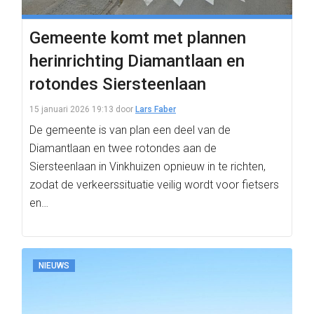
Gemeente komt met plannen
herinrichting Diamantlaan en
rotondes Siersteenlaan
15 januari 2026 19:13
door
Lars Faber
De gemeente is van plan een deel van de
Diamantlaan en twee rotondes aan de
Siersteenlaan in Vinkhuizen opnieuw in te richten,
zodat de verkeerssituatie veilig wordt voor fietsers
en…
NIEUWS