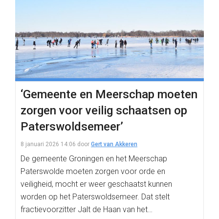
‘Gemeente en Meerschap moeten
zorgen voor veilig schaatsen op
Paterswoldsemeer’
8 januari 2026 14:06
door
Gert van Akkeren
De gemeente Groningen en het Meerschap
Paterswolde moeten zorgen voor orde en
veiligheid, mocht er weer geschaatst kunnen
worden op het Paterswoldsemeer. Dat stelt
fractievoorzitter Jalt de Haan van het…