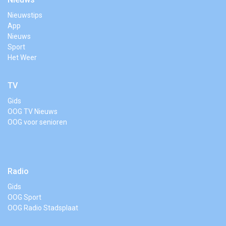
Nieuwstips
App
Nieuws
Sport
Het Weer
TV
Gids
OOG TV Nieuws
OOG voor senioren
Radio
Gids
OOG Sport
OOG Radio Stadsplaat