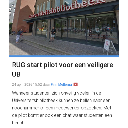
RUG start pilot voor een veiligere
UB
24 april 2026 15:52
door
Finn Mellema
Wanneer studenten zich onveilig voelen in de
Universiteitsbibliotheek kunnen ze bellen naar een
noodnummer of een medewerker opzoeken. Met
de pilot komt er ook een chat waar studenten een
bericht…