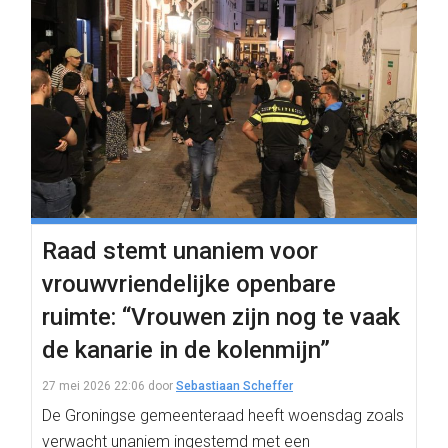
Raad stemt unaniem voor
vrouwvriendelijke openbare
ruimte: “Vrouwen zijn nog te vaak
de kanarie in de kolenmijn”
27 mei 2026 22:06
door
Sebastiaan Scheffer
De Groningse gemeenteraad heeft woensdag zoals
verwacht unaniem ingestemd met een