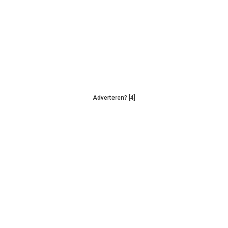
Adverteren? [4]