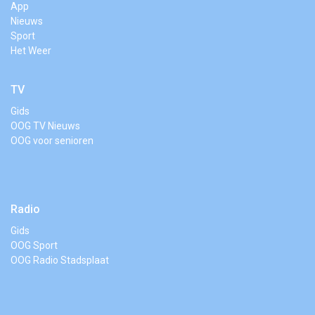
App
Nieuws
Sport
Het Weer
TV
Gids
OOG TV Nieuws
OOG voor senioren
Radio
Gids
OOG Sport
OOG Radio Stadsplaat