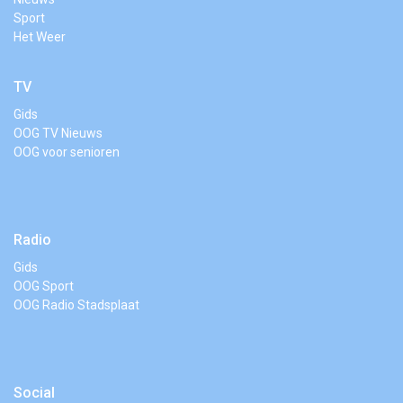
Sport
Het Weer
TV
Gids
OOG TV Nieuws
OOG voor senioren
Radio
Gids
OOG Sport
OOG Radio Stadsplaat
Social