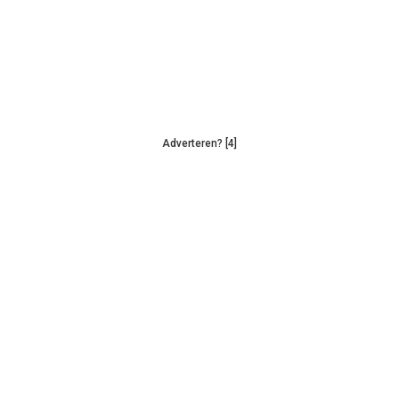
Adverteren? [4]