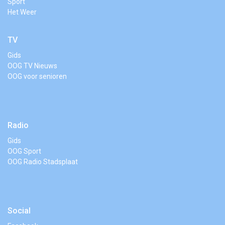
Sport
Het Weer
TV
Gids
OOG TV Nieuws
OOG voor senioren
Radio
Gids
OOG Sport
OOG Radio Stadsplaat
Social