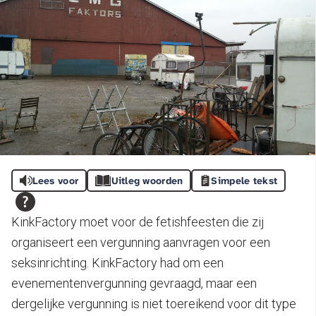
Lees voor
Uitleg woorden
Simpele tekst
KinkFactory moet voor de fetishfeesten die zij
organiseert een vergunning aanvragen voor een
seksinrichting. KinkFactory had om een
evenementenvergunning gevraagd, maar een
dergelijke vergunning is niet toereikend voor dit type