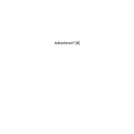
Adverteren? [4]