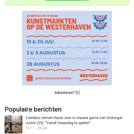
Adverteren? [1]
Populaire berichten
Zombies nemen Haren over in nieuwe game van Groninger
Justin (29): “Vanaf maandag te spelen”
16:11 - 26 juli