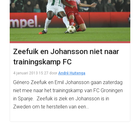
Zeefuik en Johansson niet naar
trainingskamp FC
4 januari 2013 15:27
door
André Huitenga
Género Zeefuik en Emil Johansson gaan zaterdag
niet mee naar het trainingskamp van FC Groningen
in Spanje. Zeefuik is ziek en Johansson is in
Zweden om te herstellen van een…