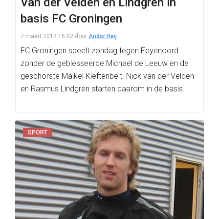
Van der Velden en Lindgren in
basis FC Groningen
7 maart 2014 15:02
door
Andor Heij
FC Groningen speelt zondag tegen Feyenoord
zonder de geblesseerde Michael de Leeuw en de
geschorste Maikel Kieftenbelt. Nick van der Velden
en Rasmus Lindgren starten daarom in de basis.
SPORT