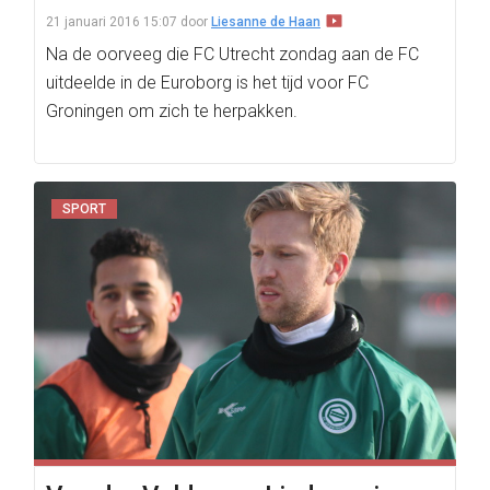
21 januari 2016 15:07
door
Liesanne de Haan
Na de oorveeg die FC Utrecht zondag aan de FC
uitdeelde in de Euroborg is het tijd voor FC
Groningen om zich te herpakken.
SPORT