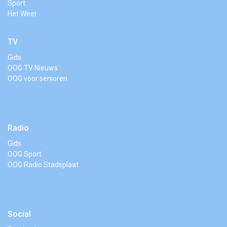
Sport
Het Weer
TV
Gids
OOG TV Nieuws
OOG voor senioren
Radio
Gids
OOG Sport
OOG Radio Stadsplaat
Social