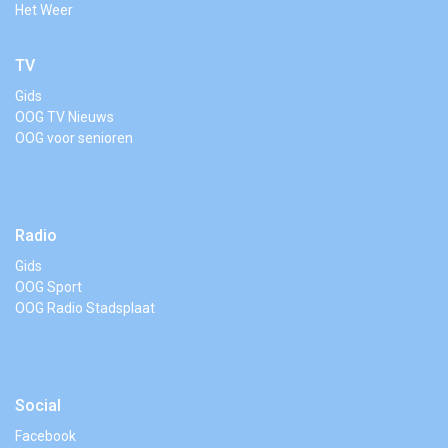
Het Weer
TV
Gids
OOG TV Nieuws
OOG voor senioren
Radio
Gids
OOG Sport
OOG Radio Stadsplaat
Social
Facebook