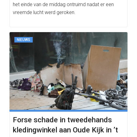
het einde van de middag ontruimd nadat er een
vreemde lucht werd geroken.
NIEUWS
Forse schade in tweedehands
kledingwinkel aan Oude Kijk in ’t