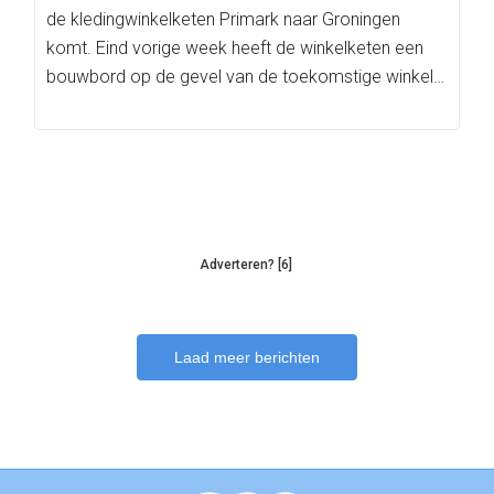
de kledingwinkelketen Primark naar Groningen
komt. Eind vorige week heeft de winkelketen een
bouwbord op de gevel van de toekomstige winkel…
Adverteren? [6]
Laad meer berichten