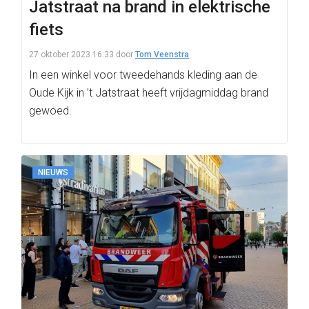
Jatstraat na brand in elektrische
fiets
27 oktober 2023 16:33
door
Tom Veenstra
In een winkel voor tweedehands kleding aan de
Oude Kijk in ’t Jatstraat heeft vrijdagmiddag brand
gewoed.
NIEUWS