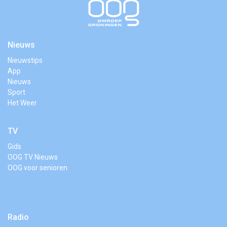
Nieuws
Nieuwstips
App
Nieuws
Sport
Het Weer
TV
Gids
OOG TV Nieuws
OOG voor senioren
Radio