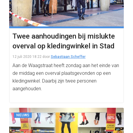
Twee aanhoudingen bij mislukte
overval op kledingwinkel in Stad
12 juli 2020 18:22
door
Sebastiaan Scheffer
Aan de Waagstraat heeft zondag aan het einde van
de middag een overval plaatsgevonden op een
kledingwinkel. Daarbij zijn twee personen
aangehouden.
NIEUWS