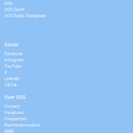
Gids
OOG Sport
OOG Radio Stadsplaat
Social
Facebook
Instagram
YouTube
X
LinkedIn
TikTok
Over OOG
Contact
Vacatures
Frequenties
Klachtenprocedure
ANBI