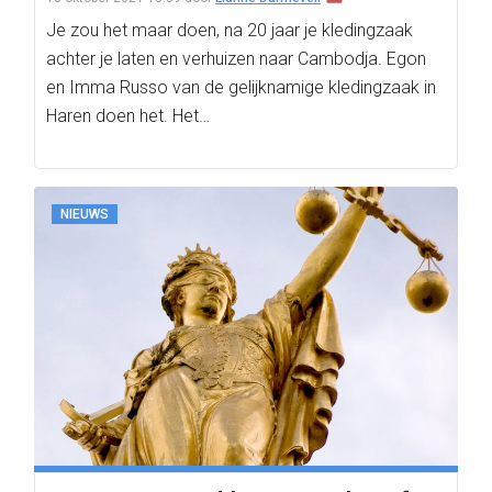
Je zou het maar doen, na 20 jaar je kledingzaak
achter je laten en verhuizen naar Cambodja. Egon
en Imma Russo van de gelijknamige kledingzaak in
Haren doen het. Het…
NIEUWS