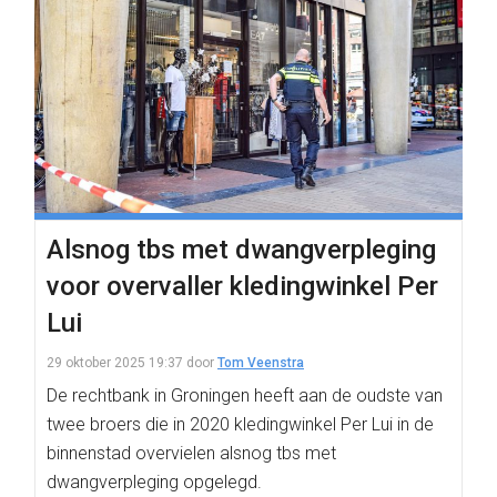
Alsnog tbs met dwangverpleging
voor overvaller kledingwinkel Per
Lui
29 oktober 2025 19:37
door
Tom Veenstra
De rechtbank in Groningen heeft aan de oudste van
twee broers die in 2020 kledingwinkel Per Lui in de
binnenstad overvielen alsnog tbs met
dwangverpleging opgelegd.