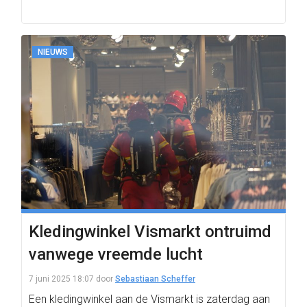
NIEUWS
Kledingwinkel Vismarkt ontruimd
vanwege vreemde lucht
7 juni 2025 18:07
door
Sebastiaan Scheffer
Een kledingwinkel aan de Vismarkt is zaterdag aan