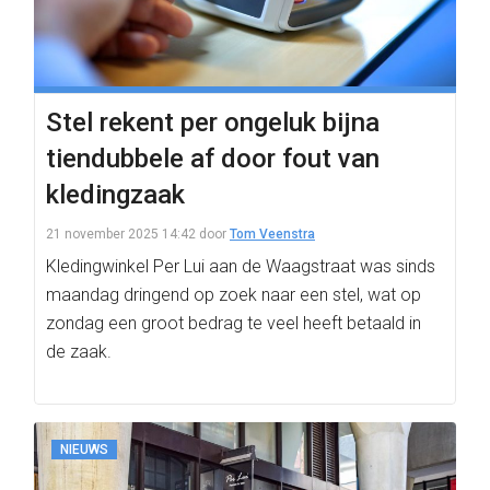
Stel rekent per ongeluk bijna
tiendubbele af door fout van
kledingzaak
21 november 2025 14:42
door
Tom Veenstra
Kledingwinkel Per Lui aan de Waagstraat was sinds
maandag dringend op zoek naar een stel, wat op
zondag een groot bedrag te veel heeft betaald in
de zaak.
NIEUWS