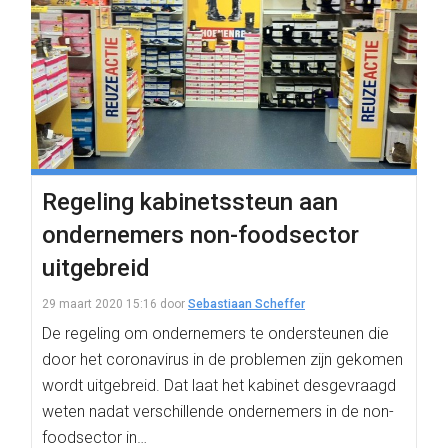
Regeling kabinetssteun aan
ondernemers non-foodsector
uitgebreid
29 maart 2020 15:16
door
Sebastiaan Scheffer
De regeling om ondernemers te ondersteunen die
door het coronavirus in de problemen zijn gekomen
wordt uitgebreid. Dat laat het kabinet desgevraagd
weten nadat verschillende ondernemers in de non-
foodsector in…