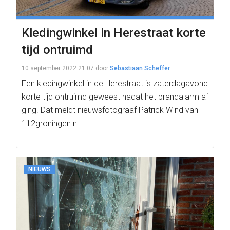
Kledingwinkel in Herestraat korte
tijd ontruimd
10 september 2022 21:07
door
Sebastiaan Scheffer
Een kledingwinkel in de Herestraat is zaterdagavond
korte tijd ontruimd geweest nadat het brandalarm af
ging. Dat meldt nieuwsfotograaf Patrick Wind van
112groningen.nl.
NIEUWS