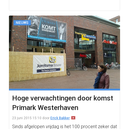
NIEUWS
Hoge verwachtingen door komst
Primark Westerhaven
23 juni 2015 15:10
door
Erick Bakker
Sinds afgelopen vrijdag is het 100 procent zeker dat