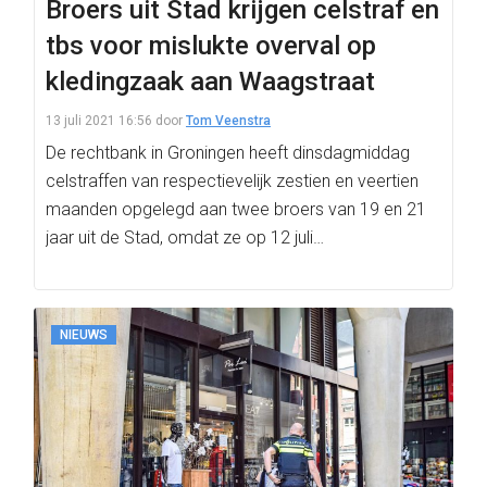
Broers uit Stad krijgen celstraf en
tbs voor mislukte overval op
kledingzaak aan Waagstraat
13 juli 2021 16:56
door
Tom Veenstra
De rechtbank in Groningen heeft dinsdagmiddag
celstraffen van respectievelijk zestien en veertien
maanden opgelegd aan twee broers van 19 en 21
jaar uit de Stad, omdat ze op 12 juli…
NIEUWS