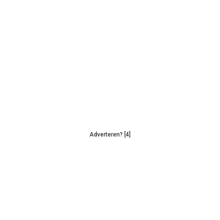
Adverteren? [4]