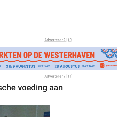
Adverteren? [10]
Adverteren? [11]
sche voeding aan