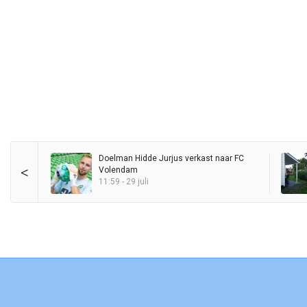
Doelman Hidde Jurjus verkast naar FC
<
Volendam
11:59 - 29 juli