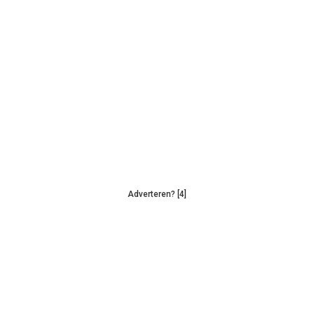
Adverteren? [4]