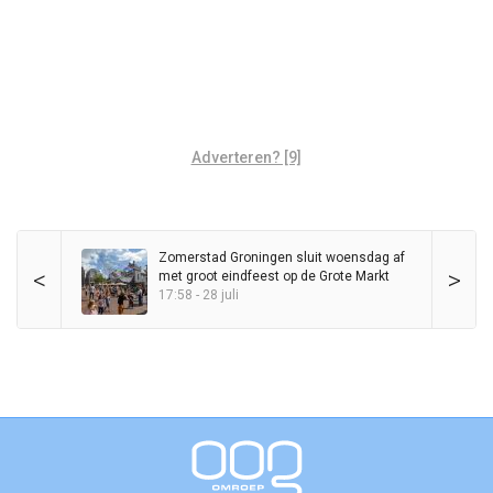
Adverteren? [9]
Zomerstad Groningen sluit woensdag af
<
>
met groot eindfeest op de Grote Markt
17:58 - 28 juli