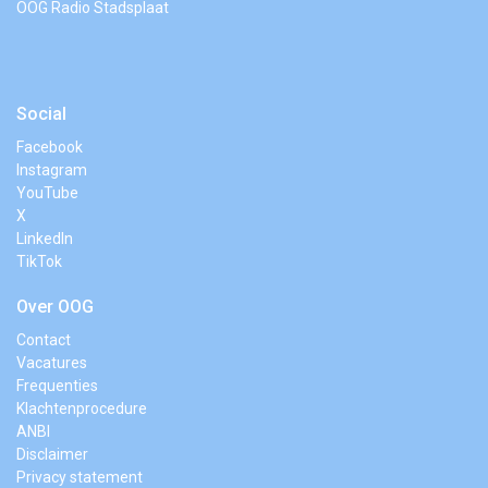
OOG Radio Stadsplaat
Social
Facebook
Instagram
YouTube
X
LinkedIn
TikTok
Over OOG
Contact
Vacatures
Frequenties
Klachtenprocedure
ANBI
Disclaimer
Privacy statement