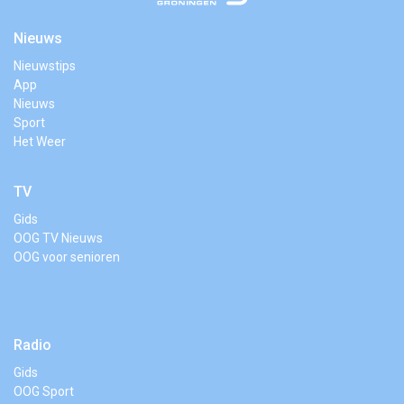
Nieuws
Nieuwstips
App
Nieuws
Sport
Het Weer
TV
Gids
OOG TV Nieuws
OOG voor senioren
Radio
Gids
OOG Sport