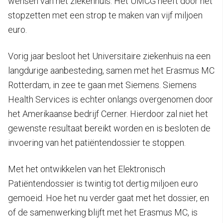
wensen van het ziekenhuis. Het UMCG heeft door het
stopzetten met een strop te maken van vijf miljoen
euro.
Vorig jaar besloot het Universitaire ziekenhuis na een
langdurige aanbesteding, samen met het Erasmus MC
Rotterdam, in zee te gaan met Siemens. Siemens
Health Services is echter onlangs overgenomen door
het Amerikaanse bedrijf Cerner. Hierdoor zal niet het
gewenste resultaat bereikt worden en is besloten de
invoering van het patiëntendossier te stoppen.
Met het ontwikkelen van het Elektronisch
Patiëntendossier is twintig tot dertig miljoen euro
gemoeid. Hoe het nu verder gaat met het dossier, en
of de samenwerking blijft met het Erasmus MC, is