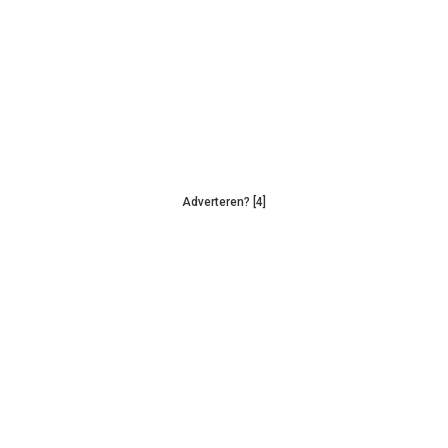
Adverteren? [4]