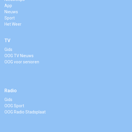
App
Nieuws
Sport
Het Weer
TV
Gids
OOG TV Nieuws
OOG voor senioren
Radio
Gids
OOG Sport
OOG Radio Stadsplaat