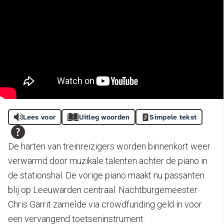
Lees voor
Uitleg woorden
Simpele tekst
De harten van treinreizigers worden binnenkort weer
verwarmd door muzikale talenten achter de piano in
de stationshal. De vorige piano maakt nu passanten
blij op Leeuwarden centraal. Nachtburgemeester
Chris Garrit zamelde via crowdfunding geld in voor
een vervangend toetseninstrument.