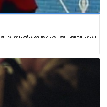
rnike, een voetbaltoernooi voor leerlingen van de van