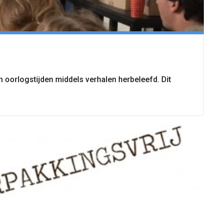
n oorlogstijden middels verhalen herbeleefd. Dit