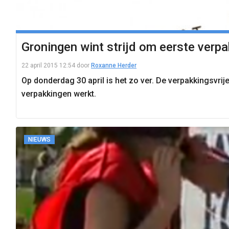
Groningen wint strijd om eerste verpa
22 april 2015 12:54
door
Roxanne Herder
Op donderdag 30 april is het zo ver. De verpakkingsvri
verpakkingen werkt.
NIEUWS