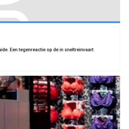
de. Een tegenreactie op de in sneltreinvaart