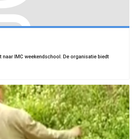
at naar IMC weekendschool. De organisatie biedt