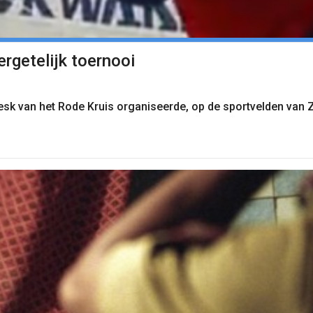
rgetelijk toernooi
k van het Rode Kruis organiseerde, op de sportvelden van Ze