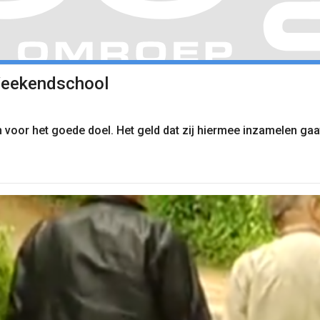
Weekendschool
voor het goede doel. Het geld dat zij hiermee inzamelen ga