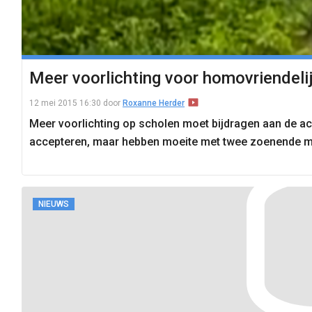
Meer voorlichting voor homovriendeli
12 mei 2015 16:30
door
Roxanne Herder
Meer voorlichting op scholen moet bijdragen aan de ac
accepteren, maar hebben moeite met twee zoenende m
NIEUWS