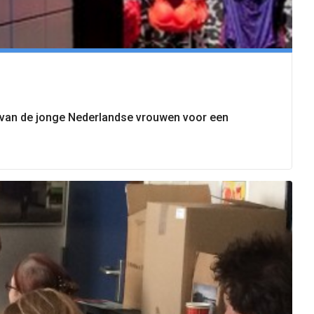
n van de jonge Nederlandse vrouwen voor een