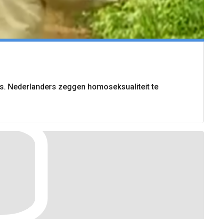
rs. Nederlanders zeggen homoseksualiteit te