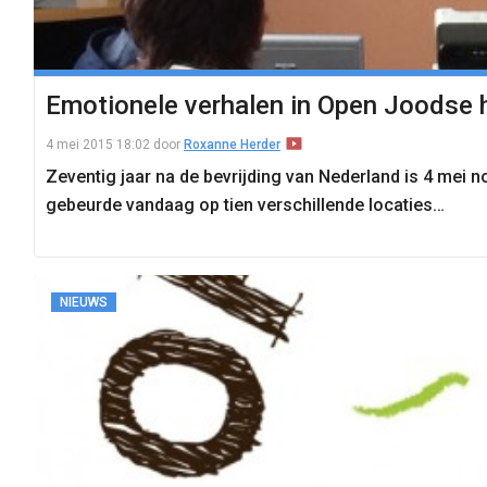
Emotionele verhalen in Open Joodse 
4 mei 2015 18:02
door
Roxanne Herder
Zeventig jaar na de bevrijding van Nederland is 4 mei 
gebeurde vandaag op tien verschillende locaties…
NIEUWS