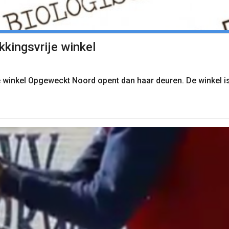
kkingsvrije winkel
je winkel Opgeweckt Noord opent dan haar deuren. De winkel is