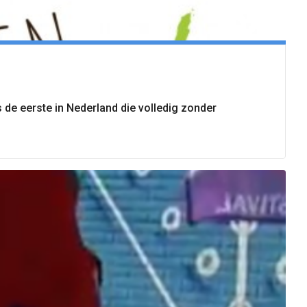
 de eerste in Nederland die volledig zonder