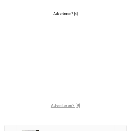
Adverteren? [4]
Adverteren? [9]