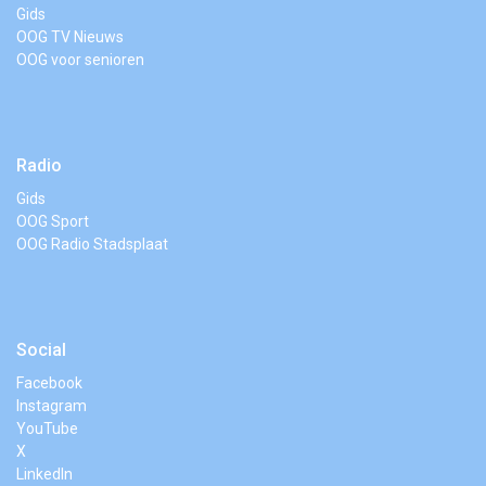
Gids
OOG TV Nieuws
OOG voor senioren
Radio
Gids
OOG Sport
OOG Radio Stadsplaat
Social
Facebook
Instagram
YouTube
X
LinkedIn