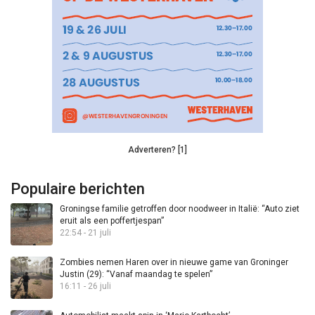
Adverteren? [1]
Populaire berichten
Groningse familie getroffen door noodweer in Italië: “Auto ziet
eruit als een poffertjespan”
22:54 - 21 juli
Zombies nemen Haren over in nieuwe game van Groninger
Justin (29): “Vanaf maandag te spelen”
16:11 - 26 juli