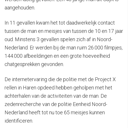
aangehouden.
In 11 gevallen kwam het tot daadwerkelijk contact
tussen de man en meisjes van tussen de 10 en 17 jaar
oud. Minstens 3 gevallen spelen zich af in Noord-
Nederland. Er werden bij de man ruim 26.000 filmpjes,
144.000 afbeeldingen en een grote hoeveelheid
chatgesprekken gevonden.
De internetervaring die de politie met de Project X
rellen in Haren opdeed hebben geholpen met het
achterhalen van de activiteiten van de man. De
zedenrecherche van de politie Eenheid Noord-
Nederland heeft tot nu toe 65 meisjes kunnen
identificeren.