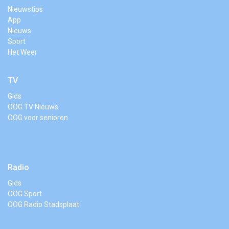
Nieuwstips
App
Nieuws
Sport
Het Weer
TV
Gids
OOG TV Nieuws
OOG voor senioren
Radio
Gids
OOG Sport
OOG Radio Stadsplaat