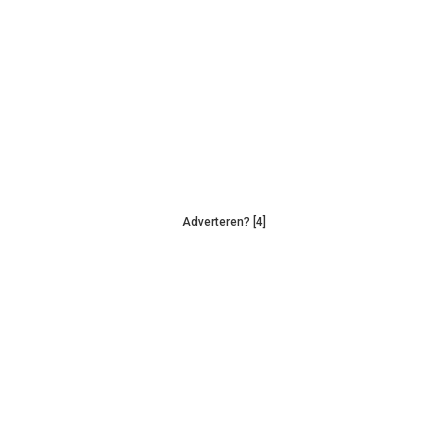
Adverteren? [4]