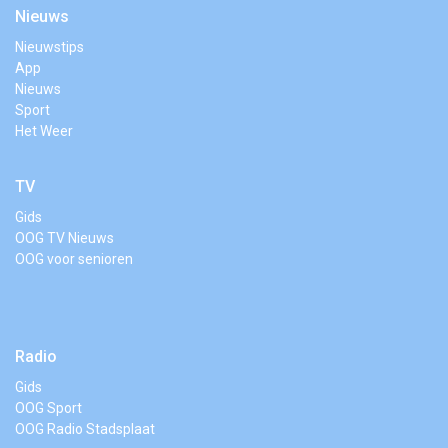
Nieuws
Nieuwstips
App
Nieuws
Sport
Het Weer
TV
Gids
OOG TV Nieuws
OOG voor senioren
Radio
Gids
OOG Sport
OOG Radio Stadsplaat