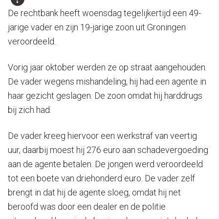
De rechtbank heeft woensdag tegelijkertijd een 49-
jarige vader en zijn 19-jarige zoon uit Groningen
veroordeeld.
Vorig jaar oktober werden ze op straat aangehouden.
De vader wegens mishandeling, hij had een agente in
haar gezicht geslagen. De zoon omdat hij harddrugs
bij zich had.
De vader kreeg hiervoor een werkstraf van veertig
uur, daarbij moest hij 276 euro aan schadevergoeding
aan de agente betalen. De jongen werd veroordeeld
tot een boete van driehonderd euro. De vader zelf
brengt in dat hij de agente sloeg, omdat hij net
beroofd was door een dealer en de politie