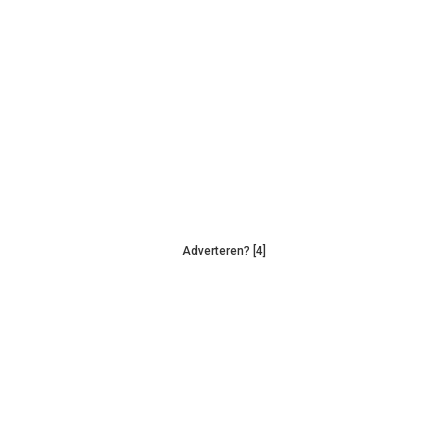
Adverteren? [4]