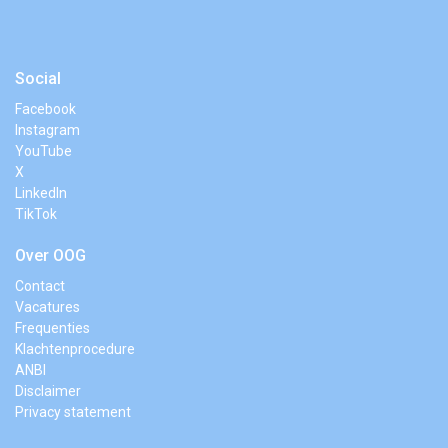
Social
Facebook
Instagram
YouTube
X
LinkedIn
TikTok
Over OOG
Contact
Vacatures
Frequenties
Klachtenprocedure
ANBI
Disclaimer
Privacy statement