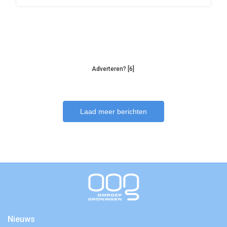
Adverteren? [6]
Laad meer berichten
Nieuws