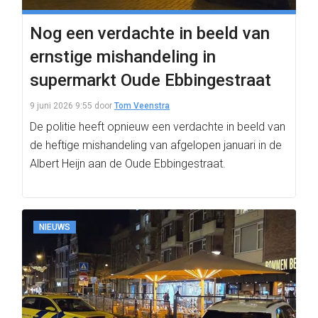
Nog een verdachte in beeld van
ernstige mishandeling in
supermarkt Oude Ebbingestraat
9 juni 2026 9:55
door
Tom Veenstra
De politie heeft opnieuw een verdachte in beeld van
de heftige mishandeling van afgelopen januari in de
Albert Heijn aan de Oude Ebbingestraat.
NIEUWS