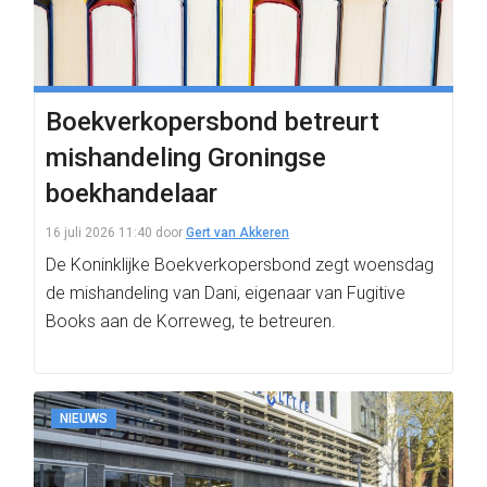
Boekverkopersbond betreurt
mishandeling Groningse
boekhandelaar
16 juli 2026 11:40
door
Gert van Akkeren
De Koninklijke Boekverkopersbond zegt woensdag
de mishandeling van Dani, eigenaar van Fugitive
Books aan de Korreweg, te betreuren.
NIEUWS