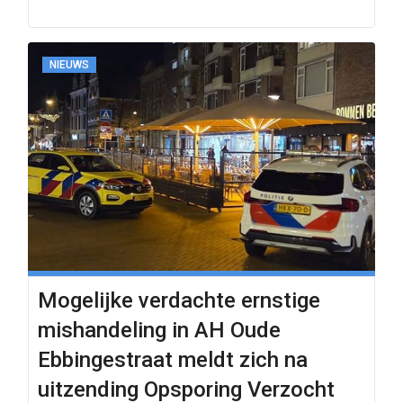
NIEUWS
Mogelijke verdachte ernstige
mishandeling in AH Oude
Ebbingestraat meldt zich na
uitzending Opsporing Verzocht