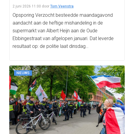
2 juni 2026 11:00
door
Tom Veenstra
Opsporing Verzocht besteedde maandagavond
aandacht aan de heftige mishandeling in de
supermarkt van Albert Heijn aan de Oude
Ebbingestraat van afgelopen januari. Dat leverde
resultaat op: de politie laat dinsdag…
NIEUWS