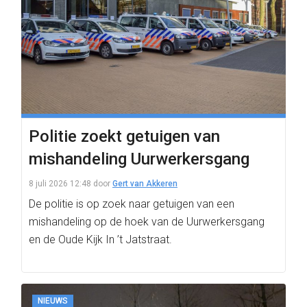
Politie zoekt getuigen van
mishandeling Uurwerkersgang
8 juli 2026 12:48
door
Gert van Akkeren
De politie is op zoek naar getuigen van een
mishandeling op de hoek van de Uurwerkersgang
en de Oude Kijk In ’t Jatstraat.
NIEUWS