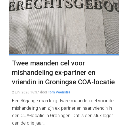
Twee maanden cel voor
mishandeling ex-partner en
vriendin in Groningse COA-locatie
2 juni 2026 16:37
door
Tom Veenstra
Een 36-jarige man krijgt twee maanden cel voor de
mishandeling van zijn ex-partner en haar vriendin in
een COA-locatie in Groningen. Dat is een stuk lager
dan de drie jaar…