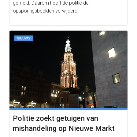
gemeld. Daarom heeft de politie de
opsporingsbeelden verwijderd.
NIEUWS
Politie zoekt getuigen van
mishandeling op Nieuwe Markt