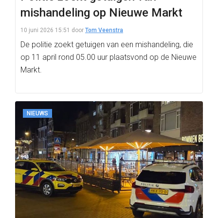
mishandeling op Nieuwe Markt
10 juni 2026 15:51
door
Tom Veenstra
De politie zoekt getuigen van een mishandeling, die
op 11 april rond 05.00 uur plaatsvond op de Nieuwe
Markt.
NIEUWS