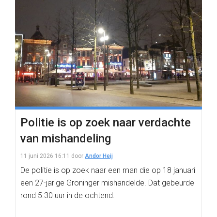
Politie is op zoek naar verdachte
van mishandeling
11 juni 2026 16:11
door
Andor Heij
De politie is op zoek naar een man die op 18 januari
een 27-jarige Groninger mishandelde. Dat gebeurde
rond 5.30 uur in de ochtend.