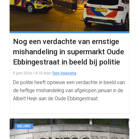
Nog een verdachte van ernstige
mishandeling in supermarkt Oude
Ebbingestraat in beeld bij politie
5 juni 2026 14:10
door
Tom Veenstra
De politie heeft opnieuw een verdachte in beeld van
de heftige mishandeling van afgelopen januari in de
Albert Heijn aan de Oude Ebbingestraat.
NIEUWS