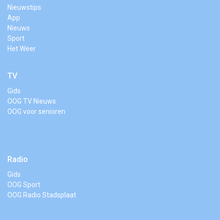
Nieuwstips
App
Nieuws
Sport
Het Weer
TV
Gids
OOG TV Nieuws
OOG voor senioren
Radio
Gids
OOG Sport
OOG Radio Stadsplaat