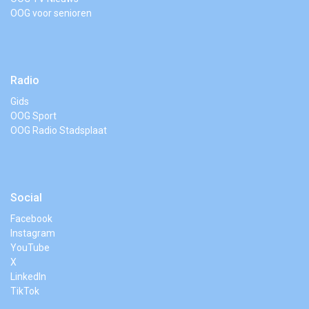
OOG voor senioren
Radio
Gids
OOG Sport
OOG Radio Stadsplaat
Social
Facebook
Instagram
YouTube
X
LinkedIn
TikTok