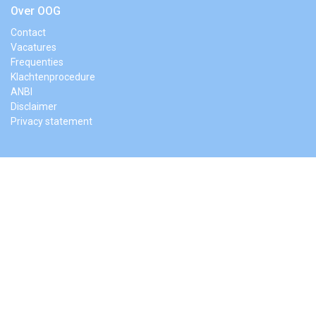
Over OOG
Contact
Vacatures
Frequenties
Klachtenprocedure
ANBI
Disclaimer
Privacy statement