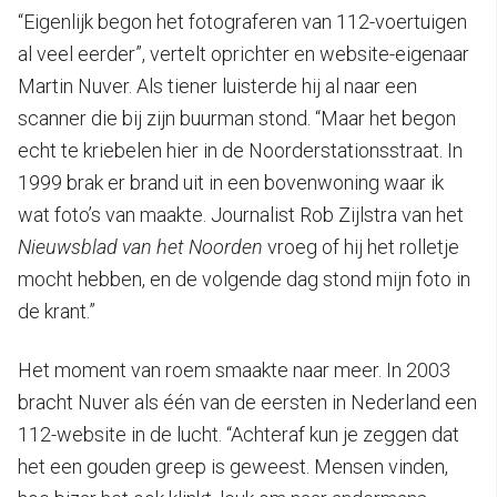
“Eigenlijk begon het fotograferen van 112-voertuigen
al veel eerder”, vertelt oprichter en website-eigenaar
Martin Nuver. Als tiener luisterde hij al naar een
scanner die bij zijn buurman stond. “Maar het begon
echt te kriebelen hier in de Noorderstationsstraat. In
1999 brak er brand uit in een bovenwoning waar ik
wat foto’s van maakte. Journalist Rob Zijlstra van het
Nieuwsblad van het Noorden
vroeg of hij het rolletje
mocht hebben, en de volgende dag stond mijn foto in
de krant.”
Het moment van roem smaakte naar meer. In 2003
bracht Nuver als één van de eersten in Nederland een
112-website in de lucht. “Achteraf kun je zeggen dat
het een gouden greep is geweest. Mensen vinden,