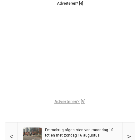
Adverteren? [4]
Adverteren? [9]
Emmabrug afgesloten van maandag 10
<
>
tot en met zondag 16 augustus