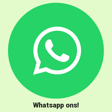
Whatsapp ons!