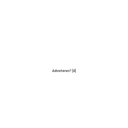
Adverteren? [4]