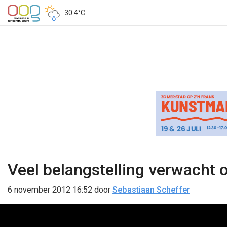
30.4°C
Veel belangstelling verwacht o
6 november 2012 16:52
door
Sebastiaan Scheffer