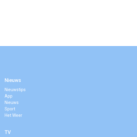
Nieuws
Nieuwstips
App
Nieuws
Sport
Het Weer
TV