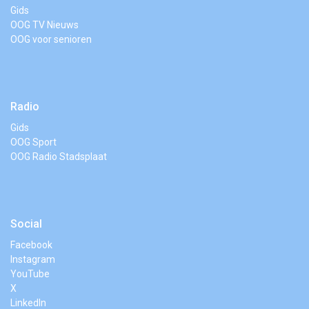
Gids
OOG TV Nieuws
OOG voor senioren
Radio
Gids
OOG Sport
OOG Radio Stadsplaat
Social
Facebook
Instagram
YouTube
X
LinkedIn