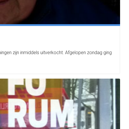
ingen zijn inmiddels uitverkocht. Afgelopen zondag ging