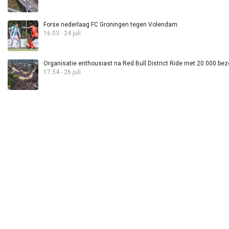
Forse nederlaag FC Groningen tegen Volendam
16:03 - 24 juli
Organisatie enthousiast na Red Bull District Ride met 20.000 bez
17:54 - 26 juli