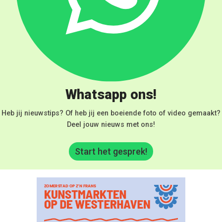
Whatsapp ons!
Heb jij nieuwstips? Of heb jij een boeiende foto of video gemaakt?
Deel jouw nieuws met ons!
Start het gesprek!