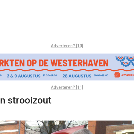
Adverteren? [10]
Adverteren? [11]
n strooizout