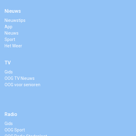
Nieuws
Nieuwstips
App
Nieuws
Sport
Het Weer
TV
Gids
OOG TV Nieuws
OOG voor senioren
Radio
Gids
OOG Sport