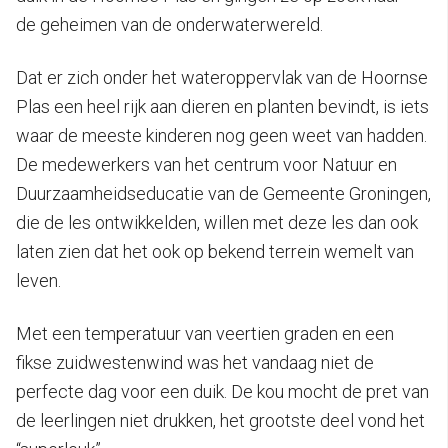
de geheimen van de onderwaterwereld.
Dat er zich onder het wateroppervlak van de Hoornse
Plas een heel rijk aan dieren en planten bevindt, is iets
waar de meeste kinderen nog geen weet van hadden.
De medewerkers van het centrum voor Natuur en
Duurzaamheidseducatie van de Gemeente Groningen,
die de les ontwikkelden, willen met deze les dan ook
laten zien dat het ook op bekend terrein wemelt van
leven.
Met een temperatuur van veertien graden en een
fikse zuidwestenwind was het vandaag niet de
perfecte dag voor een duik. De kou mocht de pret van
de leerlingen niet drukken, het grootste deel vond het