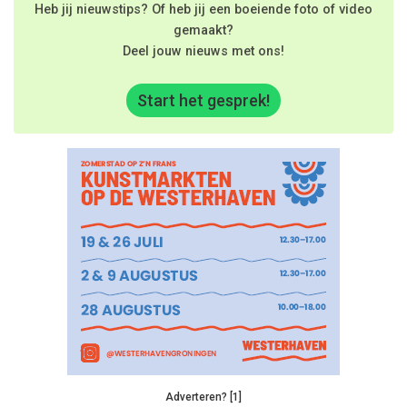
Heb jij nieuwstips? Of heb jij een boeiende foto of video
gemaakt?
Deel jouw nieuws met ons!
Start het gesprek!
Adverteren? [1]