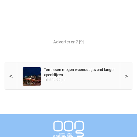
Adverteren? [9]
Terrassen mogen woensdagavond langer
<
>
openblijven
10:33 - 29 juli