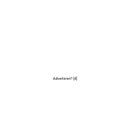
Adverteren? [4]