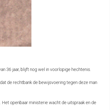
 36 jaar, blijft nog wel in voorlopige hechtenis.
k dat de rechtbank de bewijsvoering tegen deze man
op. Het openbaar ministerie wacht de uitspraak en de