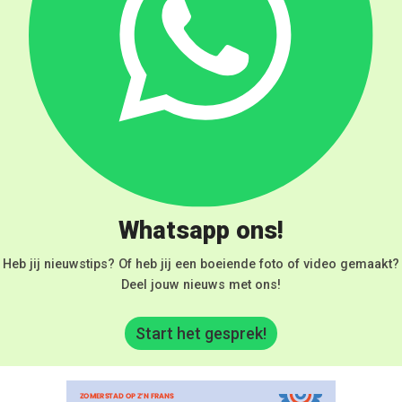
Whatsapp ons!
Heb jij nieuwstips? Of heb jij een boeiende foto of video gemaakt?
Deel jouw nieuws met ons!
Start het gesprek!