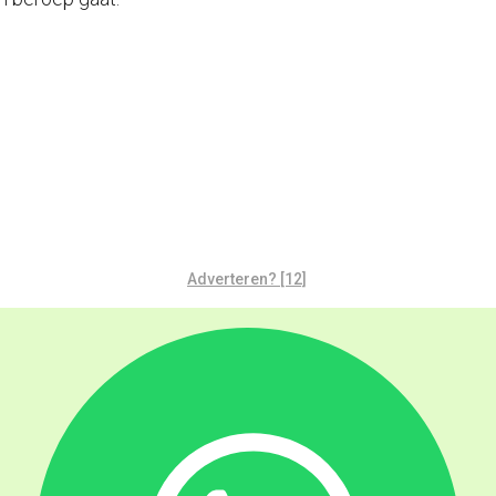
Adverteren? [12]