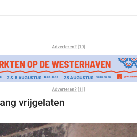
Adverteren? [10]
Adverteren? [11]
ang vrijgelaten