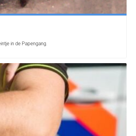
intje in de Papengang.