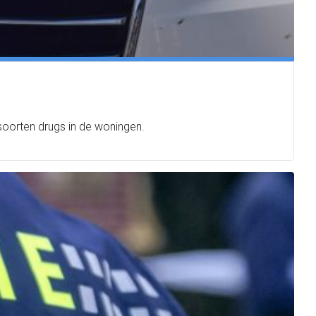
oorten drugs in de woningen.