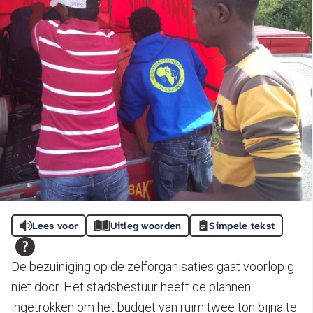
Lees voor
Uitleg woorden
Simpele tekst
De bezuiniging op de zelforganisaties gaat voorlopig
niet door. Het stadsbestuur heeft de plannen
ingetrokken om het budget van ruim twee ton bijna te