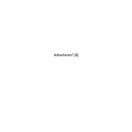
Adverteren? [4]