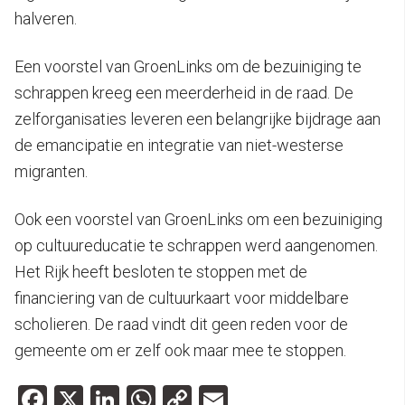
halveren.
Een voorstel van GroenLinks om de bezuiniging te
schrappen kreeg een meerderheid in de raad. De
zelforganisaties leveren een belangrijke bijdrage aan
de emancipatie en integratie van niet-westerse
migranten.
Ook een voorstel van GroenLinks om een bezuiniging
op cultuureducatie te schrappen werd aangenomen.
Het Rijk heeft besloten te stoppen met de
financiering van de cultuurkaart voor middelbare
scholieren. De raad vindt dit geen reden voor de
gemeente om er zelf ook maar mee te stoppen.
Facebook
X
LinkedIn
WhatsApp
Copy
Email