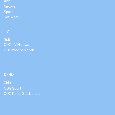
App
Nieuws
Sport
Het Weer
TV
Gids
OOG TV Nieuws
OOG voor senioren
Radio
Gids
OOG Sport
OOG Radio Stadsplaat