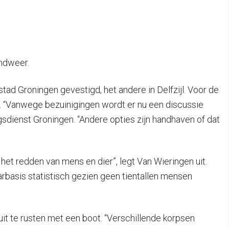
andweer.
stad Groningen gevestigd, het andere in Delfzijl. Voor de
. “Vanwege bezuinigingen wordt er nu een discussie
sdienst Groningen. “Andere opties zijn handhaven of dat
het redden van mens en dier”, legt Van Wieringen uit.
rbasis statistisch gezien geen tientallen mensen
 te rusten met een boot. “Verschillende korpsen