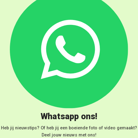
Whatsapp ons!
Heb jij nieuwstips? Of heb jij een boeiende foto of video gemaakt?
Deel jouw nieuws met ons!