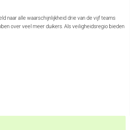
 naar alle waarschijnlijkheid drie van de vijf teams
ebben over veel meer duikers. Als veiligheidsregio bieden