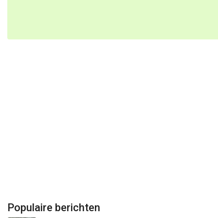
Populaire berichten