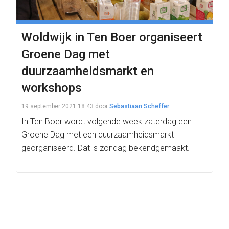
Woldwijk in Ten Boer organiseert
Groene Dag met
duurzaamheidsmarkt en
workshops
19 september 2021 18:43
door
Sebastiaan Scheffer
In Ten Boer wordt volgende week zaterdag een
Groene Dag met een duurzaamheidsmarkt
georganiseerd. Dat is zondag bekendgemaakt.