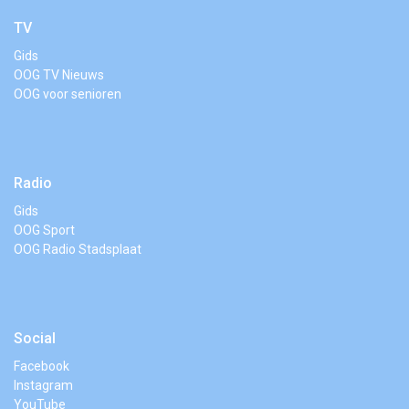
TV
Gids
OOG TV Nieuws
OOG voor senioren
Radio
Gids
OOG Sport
OOG Radio Stadsplaat
Social
Facebook
Instagram
YouTube