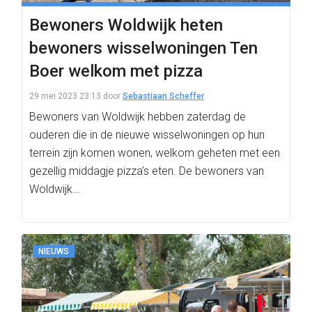
Bewoners Woldwijk heten
bewoners wisselwoningen Ten
Boer welkom met pizza
29 mei 2023 23:13
door
Sebastiaan Scheffer
Bewoners van Woldwijk hebben zaterdag de
ouderen die in de nieuwe wisselwoningen op hun
terrein zijn komen wonen, welkom geheten met een
gezellig middagje pizza’s eten. De bewoners van
Woldwijk…
NIEUWS