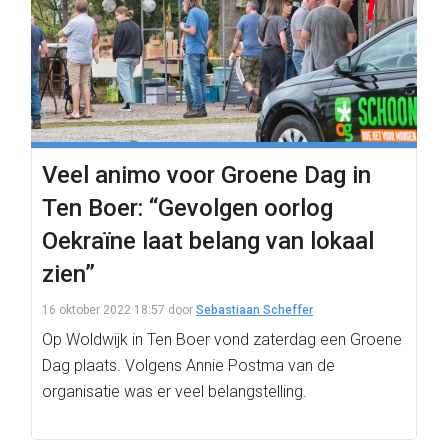
Veel animo voor Groene Dag in
Ten Boer: “Gevolgen oorlog
Oekraïne laat belang van lokaal
zien”
16 oktober 2022 18:57
door
Sebastiaan Scheffer
Op Woldwijk in Ten Boer vond zaterdag een Groene
Dag plaats. Volgens Annie Postma van de
organisatie was er veel belangstelling.