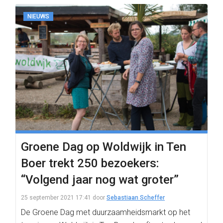
NIEUWS
Groene Dag op Woldwijk in Ten
Boer trekt 250 bezoekers:
“Volgend jaar nog wat groter”
25 september 2021 17:41
door
Sebastiaan Scheffer
De Groene Dag met duurzaamheidsmarkt op het