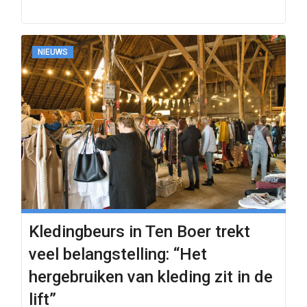
NIEUWS
Kledingbeurs in Ten Boer trekt
veel belangstelling: “Het
hergebruiken van kleding zit in de
lift”