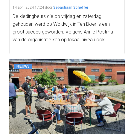
14 april 2024 17:24
door
Sebastiaan Scheffer
De kledingbeurs die op vrijdag en zaterdag
gehouden werd op Woldwijk in Ten Boer is een
groot succes geworden. Volgens Annie Postma
van de organisatie kan op lokaal niveau ook…
NIEUWS