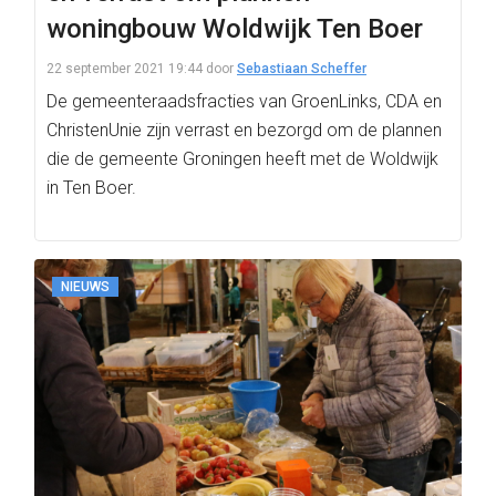
woningbouw Woldwijk Ten Boer
22 september 2021 19:44
door
Sebastiaan Scheffer
De gemeenteraadsfracties van GroenLinks, CDA en
ChristenUnie zijn verrast en bezorgd om de plannen
die de gemeente Groningen heeft met de Woldwijk
in Ten Boer.
NIEUWS