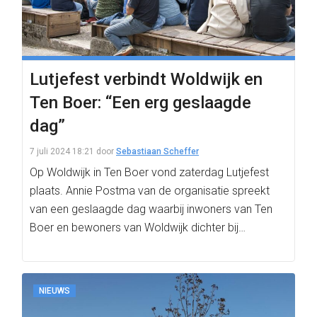
Lutjefest verbindt Woldwijk en
Ten Boer: “Een erg geslaagde
dag”
7 juli 2024 18:21
door
Sebastiaan Scheffer
Op Woldwijk in Ten Boer vond zaterdag Lutjefest
plaats. Annie Postma van de organisatie spreekt
van een geslaagde dag waarbij inwoners van Ten
Boer en bewoners van Woldwijk dichter bij…
NIEUWS