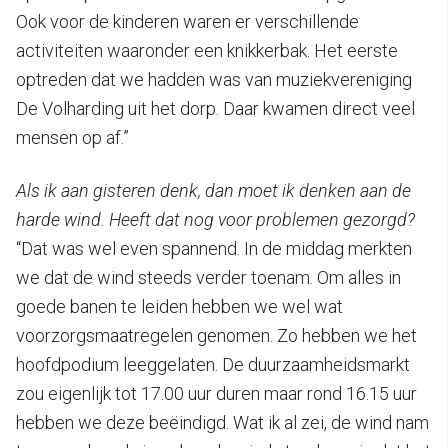
Ook voor de kinderen waren er verschillende
activiteiten waaronder een knikkerbak. Het eerste
optreden dat we hadden was van muziekvereniging
De Volharding uit het dorp. Daar kwamen direct veel
mensen op af.”
Als ik aan gisteren denk, dan moet ik denken aan de
harde wind. Heeft dat nog voor problemen gezorgd?
“Dat was wel even spannend. In de middag merkten
we dat de wind steeds verder toenam. Om alles in
goede banen te leiden hebben we wel wat
voorzorgsmaatregelen genomen. Zo hebben we het
hoofdpodium leeggelaten. De duurzaamheidsmarkt
zou eigenlijk tot 17.00 uur duren maar rond 16.15 uur
hebben we deze beëindigd. Wat ik al zei, de wind nam