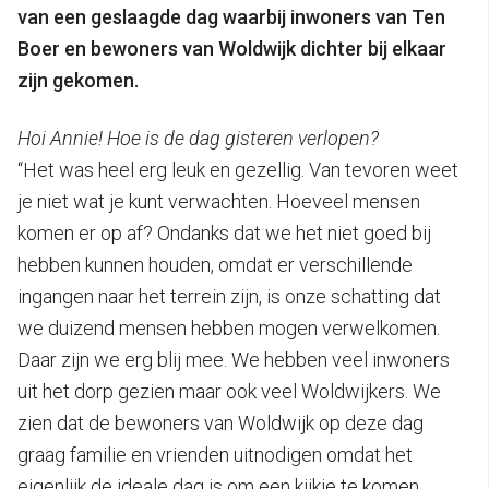
van een geslaagde dag waarbij inwoners van Ten
Boer en bewoners van Woldwijk dichter bij elkaar
zijn gekomen.
Hoi Annie! Hoe is de dag gisteren verlopen?
“Het was heel erg leuk en gezellig. Van tevoren weet
je niet wat je kunt verwachten. Hoeveel mensen
komen er op af? Ondanks dat we het niet goed bij
hebben kunnen houden, omdat er verschillende
ingangen naar het terrein zijn, is onze schatting dat
we duizend mensen hebben mogen verwelkomen.
Daar zijn we erg blij mee. We hebben veel inwoners
uit het dorp gezien maar ook veel Woldwijkers. We
zien dat de bewoners van Woldwijk op deze dag
graag familie en vrienden uitnodigen omdat het
eigenlijk de ideale dag is om een kijkje te komen