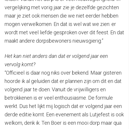
vergelijking met vorig jaar zie je dezelfde gezichten
maar je ziet ook mensen die we niet eerder hebben
mogen verwelkomen. En dat is wel wat we zien: er
wordt met veel liefde gesproken over dit feest. En dat
maakt andere dorpsbewoners nieuwsgierig.”
Het kan niet anders dan dat er volgend jaar een
vervolg komt?
“Officieel is daar nog niks over bekend. Maar gisteren
hoorde ik al geluiden dat er plannen zijn om dit en dat
volgend jaar te doen. Vanuit de vrijwilligers en
betrokkenen is er veel enthousiasme. De formule
werkt. Dus het lijkt mij logisch dat er volgend jaar een
derde editie komt. Een evenement als Lutjefest is ook
welkom, denk ik. Ten Boer is een mooi dorp maar qua