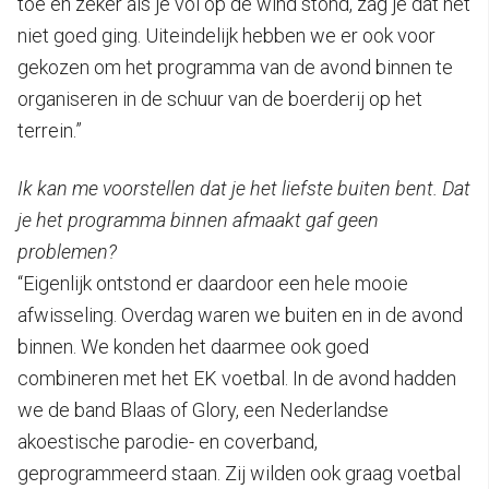
toe en zeker als je vol op de wind stond, zag je dat het
niet goed ging. Uiteindelijk hebben we er ook voor
gekozen om het programma van de avond binnen te
organiseren in de schuur van de boerderij op het
terrein.”
Ik kan me voorstellen dat je het liefste buiten bent. Dat
je het programma binnen afmaakt gaf geen
problemen?
“Eigenlijk ontstond er daardoor een hele mooie
afwisseling. Overdag waren we buiten en in de avond
binnen. We konden het daarmee ook goed
combineren met het EK voetbal. In de avond hadden
we de band Blaas of Glory, een Nederlandse
akoestische parodie- en coverband,
geprogrammeerd staan. Zij wilden ook graag voetbal