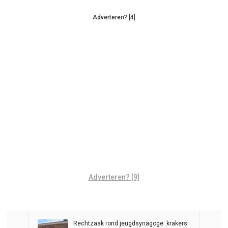
Adverteren? [4]
Adverteren? [9]
Rechtzaak rond jeugdsynagoge: krakers