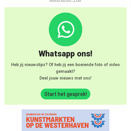
Whatsapp ons!
Heb jij nieuwstips? Of heb jij een boeiende foto of video
gemaakt?
Deel jouw nieuws met ons!
Start het gesprek!