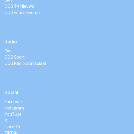
OOG TV Nieuws
OOG voor senioren
Radio
Gids
OOG Sport
OOG Radio Stadsplaat
Social
Facebook
Instagram
YouTube
X
LinkedIn
TikTok