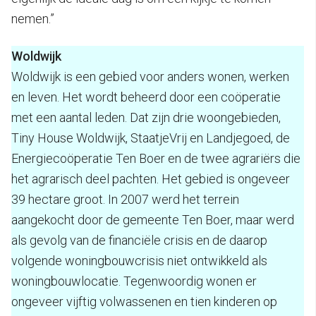
nemen.”
Woldwijk
Woldwijk is een gebied voor anders wonen, werken
en leven. Het wordt beheerd door een coöperatie
met een aantal leden. Dat zijn drie woongebieden,
Tiny House Woldwijk, StaatjeVrij en Landjegoed, de
Energiecoöperatie Ten Boer en de twee agrariërs die
het agrarisch deel pachten. Het gebied is ongeveer
39 hectare groot. In 2007 werd het terrein
aangekocht door de gemeente Ten Boer, maar werd
als gevolg van de financiële crisis en de daarop
volgende woningbouwcrisis niet ontwikkeld als
woningbouwlocatie. Tegenwoordig wonen er
ongeveer vijftig volwassenen en tien kinderen op