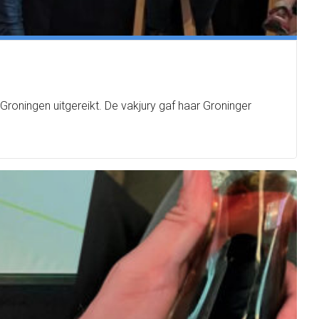
Groningen uitgereikt. De vakjury gaf haar Groninger