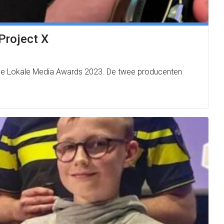
Project X
an de Lokale Media Awards 2023. De twee producenten