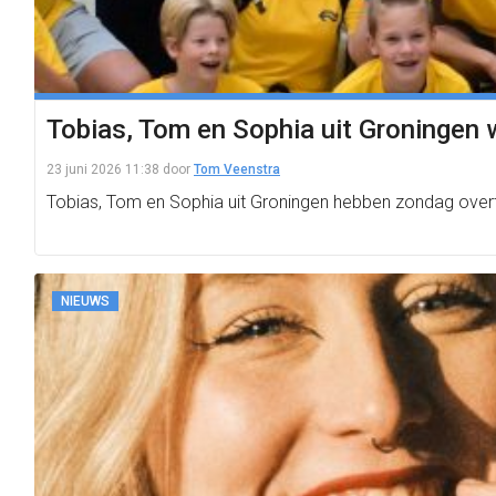
Tobias, Tom en Sophia uit Groningen 
23 juni 2026 11:38
door
Tom Veenstra
Tobias, Tom en Sophia uit Groningen hebben zondag over
NIEUWS