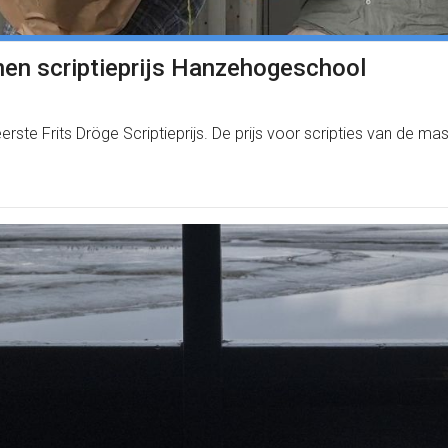
nen scriptieprijs Hanzehogeschool
erste Frits Dröge Scriptieprijs. De prijs voor scripties van de