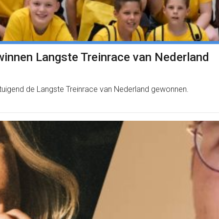
winnen Langste Treinrace van Nederland
tuigend de Langste Treinrace van Nederland gewonnen.