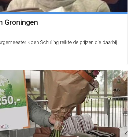
an Groningen
emeester Koen Schuiling reikte de prijzen die daarbij