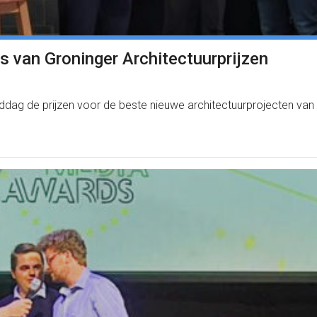
 van Groninger Architectuurprijzen
iddag de prijzen voor de beste nieuwe architectuurprojecten van 