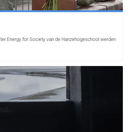
 master Energy for Society van de Hanzehogeschool werden