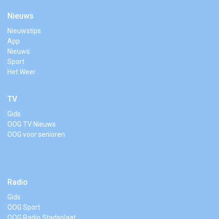
Nieuws
Nieuwstips
App
Nieuws
Sport
Het Weer
TV
Gids
OOG TV Nieuws
OOG voor senioren
Radio
Gids
OOG Sport
OOG Radio Stadsplaat