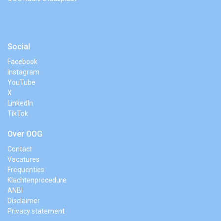
Social
Facebook
Instagram
YouTube
X
LinkedIn
TikTok
Over OOG
Contact
Vacatures
Frequenties
Klachtenprocedure
ANBI
Disclaimer
Privacy statement