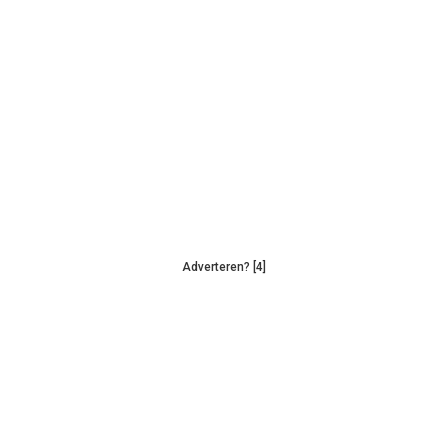
Adverteren? [4]