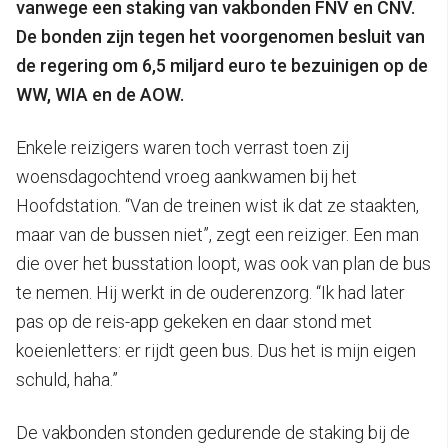
vanwege een staking van vakbonden FNV en CNV.
De bonden zijn tegen het voorgenomen besluit van
de regering om 6,5 miljard euro te bezuinigen op de
WW, WIA en de AOW.
Enkele reizigers waren toch verrast toen zij
woensdagochtend vroeg aankwamen bij het
Hoofdstation. “Van de treinen wist ik dat ze staakten,
maar van de bussen niet”, zegt een reiziger. Een man
die over het busstation loopt, was ook van plan de bus
te nemen. Hij werkt in de ouderenzorg. “Ik had later
pas op de reis-app gekeken en daar stond met
koeienletters: er rijdt geen bus. Dus het is mijn eigen
schuld, haha.”
De vakbonden stonden gedurende de staking bij de