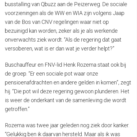
busstalling van Qbuzz aan de Peizerweg. De sociale
voorzieningen als de WW en WIA zijn volgens Jaap
van de Bos van CNV regelingen waar niet op
bezuinigd kan worden, zeker als je als werkende
onverwachts ziek wordt. “Als de regering dat gaat
versoberen, wat is er dan wat je verder helpt?”
Buschauffeur en FNV-lid Henk Rozema staat ook bij
de groep. “Er een sociale pot waar onze
pensioenafdrachten en andere gelden in komen”, zegt
hij. “Die pot wil deze regering gewoon plunderen. Het
is weer de onderkant van de samenleving die wordt
getroffen.”
Rozema was twee jaar geleden nog ziek door kanker.
“Gelukkig ben ik daarvan hersteld. Maar als ik was