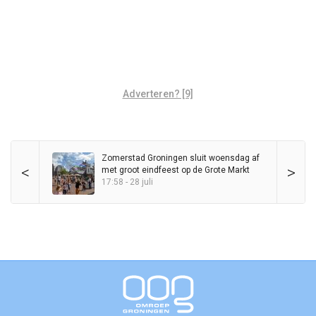
Adverteren? [9]
Zomerstad Groningen sluit woensdag af
<
>
met groot eindfeest op de Grote Markt
17:58 - 28 juli