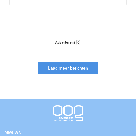
Adverteren? [6]
Laad meer berichten
Nieuws