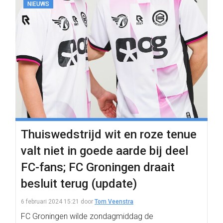
NIEUWS
Thuiswedstrijd wit en roze tenue
valt niet in goede aarde bij deel
FC-fans; FC Groningen draait
besluit terug (update)
6 februari 2024 15:21
door
Tom Veenstra
FC Groningen wilde zondagmiddag de