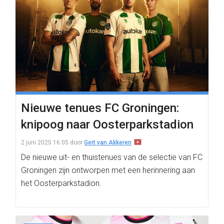
Nieuwe tenues FC Groningen:
knipoog naar Oosterparkstadion
2 juni 2025 16:05
door
Gert van Akkeren
De nieuwe uit- en thuistenues van de selectie van FC
Groningen zijn ontworpen met een herinnering aan
het Oosterparkstadion.