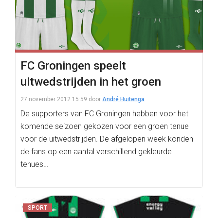
FC Groningen speelt
uitwedstrijden in het groen
27 november 2012 15:59
door
André Huitenga
De supporters van FC Groningen hebben voor het
komende seizoen gekozen voor een groen tenue
voor de uitwedstrijden. De afgelopen week konden
de fans op een aantal verschillend gekleurde
tenues…
SPORT