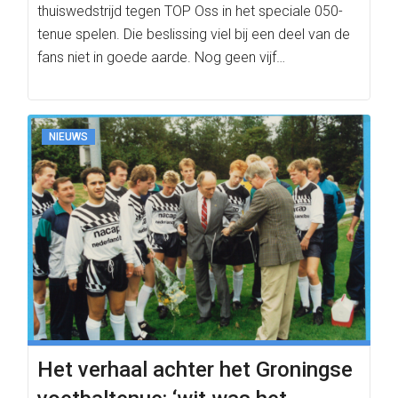
thuiswedstrijd tegen TOP Oss in het speciale 050-
tenue spelen. Die beslissing viel bij een deel van de
fans niet in goede aarde. Nog geen vijf…
NIEUWS
Het verhaal achter het Groningse