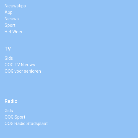
Nieuwstips
App
Nieuws
Sport
Het Weer
TV
Gids
OOG TV Nieuws
OOG voor senioren
Radio
Gids
OOG Sport
OOG Radio Stadsplaat