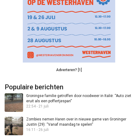
Adverteren? [1]
Populaire berichten
Groningse familie getroffen door noodweer in Italië: “Auto ziet
eruit als een poffertjespan”
22:54 - 21 juli
Zombies nemen Haren over in nieuwe game van Groninger
Justin (29): “Vanaf maandag te spelen”
16:11 - 26 juli