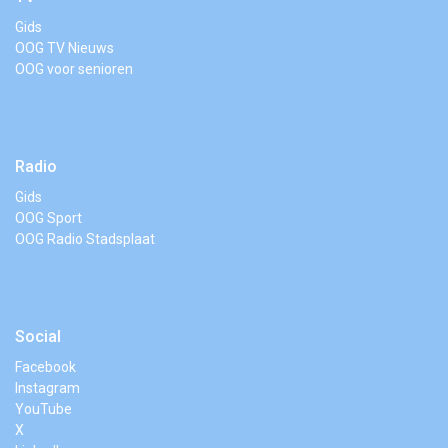
Gids
OOG TV Nieuws
OOG voor senioren
Radio
Gids
OOG Sport
OOG Radio Stadsplaat
Social
Facebook
Instagram
YouTube
X