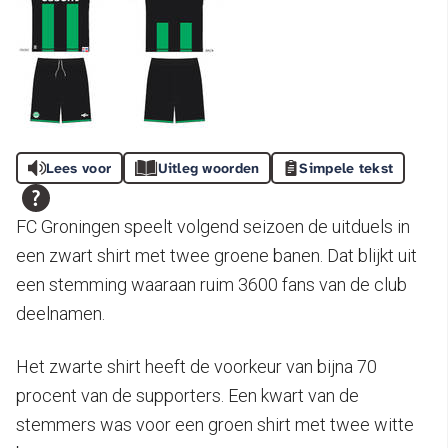
Lees voor
Uitleg woorden
Simpele tekst
FC Groningen speelt volgend seizoen de uitduels in
een zwart shirt met twee groene banen. Dat blijkt uit
een stemming waaraan ruim 3600 fans van de club
deelnamen.
Het zwarte shirt heeft de voorkeur van bijna 70
procent van de supporters. Een kwart van de
stemmers was voor een groen shirt met twee witte