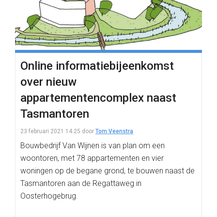
Online informatiebijeenkomst
over nieuw
appartementencomplex naast
Tasmantoren
23 februari 2021 14:25
door
Tom Veenstra
Bouwbedrijf Van Wijnen is van plan om een
woontoren, met 78 appartementen en vier
woningen op de begane grond, te bouwen naast de
Tasmantoren aan de Regattaweg in
Oosterhogebrug.