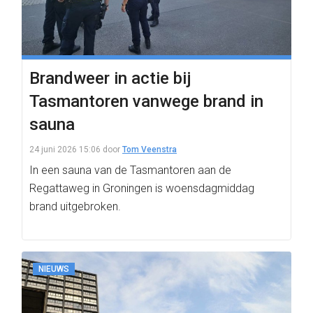
Brandweer in actie bij
Tasmantoren vanwege brand in
sauna
24 juni 2026 15:06
door
Tom Veenstra
In een sauna van de Tasmantoren aan de
Regattaweg in Groningen is woensdagmiddag
brand uitgebroken.
NIEUWS