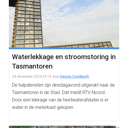
Waterlekkage en stroomstoring in
Tasmantoren
24 december 2024 23:15
door
Denise Overkleeft
De hulpdiensten zijn dinsdagavond uitgerukt naar de
Tasmantoren in de Stad. Dat meldt RTV Noord.
Door een lekkage van de heetwaterafsluiter is er
water in de meterkast gelopen.