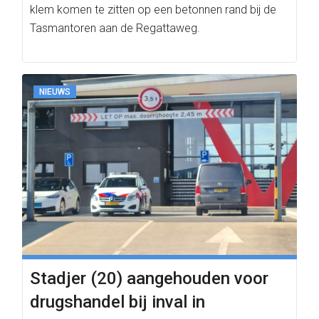
klem komen te zitten op een betonnen rand bij de
Tasmantoren aan de Regattaweg.
NIEUWS
Stadjer (20) aangehouden voor
drugshandel bij inval in