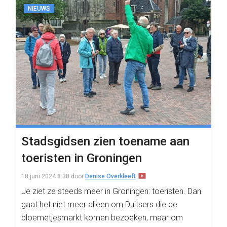
NIEUWS
Stadsgidsen zien toename aan
toeristen in Groningen
18 juni 2024 8:38
door
Denise Overkleeft
Je ziet ze steeds meer in Groningen: toeristen. Dan
gaat het niet meer alleen om Duitsers die de
bloemetjesmarkt komen bezoeken, maar om