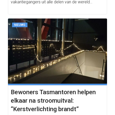
vakantiegangers uit alle delen van de wereld…
NIEUWS
Bewoners Tasmantoren helpen
elkaar na stroomuitval:
“Kerstverlichting brandt”