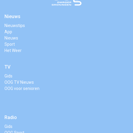
Nieuws
Nieuwstips
App
Nieuws
Sport
Het Weer
TV
Gids
OOG TV Nieuws
OOG voor senioren
Radio
Gids
OOG Sport