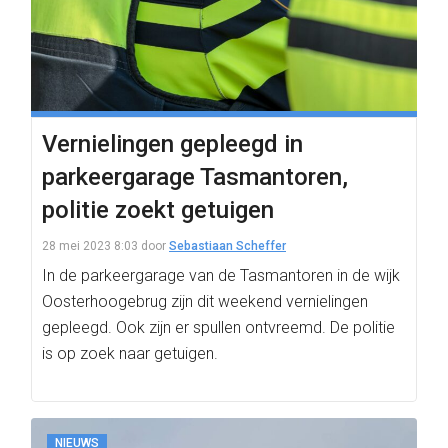
Vernielingen gepleegd in
parkeergarage Tasmantoren,
politie zoekt getuigen
28 mei 2023 8:03
door
Sebastiaan Scheffer
In de parkeergarage van de Tasmantoren in de wijk
Oosterhoogebrug zijn dit weekend vernielingen
gepleegd. Ook zijn er spullen ontvreemd. De politie
is op zoek naar getuigen.
NIEUWS