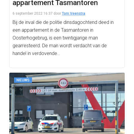
appartement Tasmantoren
6 september 2022 16:37
door
Tom Veenstra
Bij de inval die de politie dinsdagochtend deed in
een appartement in de Tasmantoren in
Oosterhogebrug, is een twintigjarige man
gearresteerd. De man wordt verdacht van de
handel in verdovende…
NIEUWS