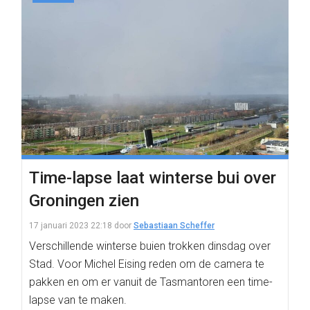
Time-lapse laat winterse bui over
Groningen zien
17 januari 2023 22:18
door
Sebastiaan Scheffer
Verschillende winterse buien trokken dinsdag over
Stad. Voor Michel Eising reden om de camera te
pakken en om er vanuit de Tasmantoren een time-
lapse van te maken.