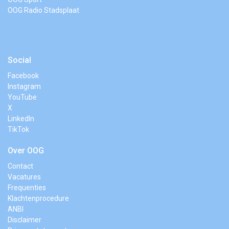
OOG Radio Stadsplaat
Social
Facebook
Instagram
YouTube
X
LinkedIn
TikTok
Over OOG
Contact
Vacatures
Frequenties
Klachtenprocedure
ANBI
Disclaimer