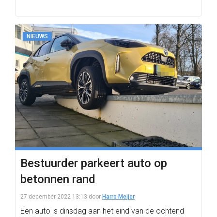
NIEUWS
Bestuurder parkeert auto op
betonnen rand
27 december 2022 13:13
door
Harro Meijer
Een auto is dinsdag aan het eind van de ochtend