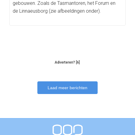
gebouwen. Zoals de Tasmantoren, het Forum en
de Linnaeusborg (zie afbeeldingen onder).
Adverteren? [6]
Laad meer berichten