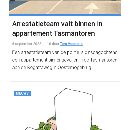
Arrestatieteam valt binnen in
appartement Tasmantoren
6 september 2022 11:10
door
Tom Veenstra
Een arrestatieteam van de politie is dinsdagochtend
een appartement binnengevallen in de Tasmantoren
aan de Regattaweg in Oosterhogebrug.
NIEUWS