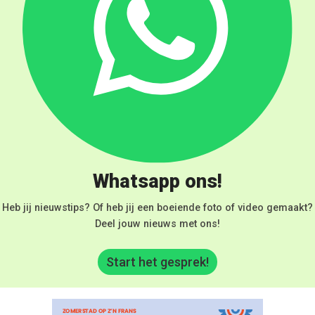
Whatsapp ons!
Heb jij nieuwstips? Of heb jij een boeiende foto of video gemaakt?
Deel jouw nieuws met ons!
Start het gesprek!