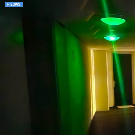
NIEUWS