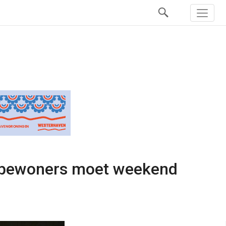
ft bewoners moet weekend