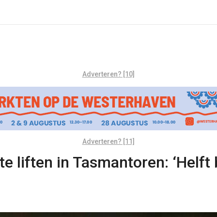
Adverteren? [10]
Adverteren? [11]
te liften in Tasmantoren: ‘Hel