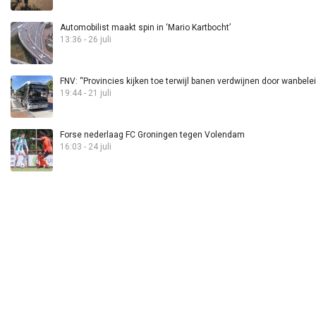
Automobilist maakt spin in ‘Mario Kartbocht’
13:36 - 26 juli
FNV: “Provincies kijken toe terwijl banen verdwijnen door wanbele
19:44 - 21 juli
Forse nederlaag FC Groningen tegen Volendam
16:03 - 24 juli