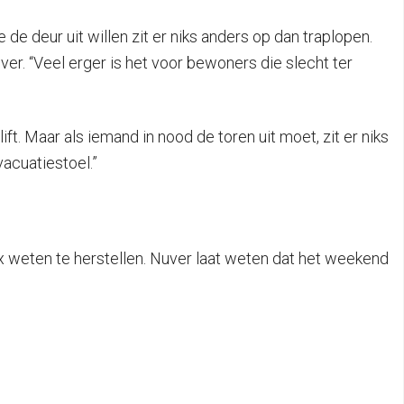
e deur uit willen zit er niks anders op dan traplopen.
ver. “Veel erger is het voor bewoners die slecht ter
ft. Maar als iemand in nood de toren uit moet, zit er niks
acuatiestoel.”
 weten te herstellen. Nuver laat weten dat het weekend