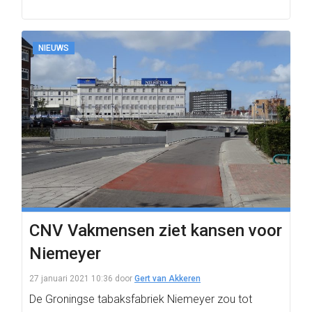
NIEUWS
CNV Vakmensen ziet kansen voor
Niemeyer
27 januari 2021 10:36
door
Gert van Akkeren
De Groningse tabaksfabriek Niemeyer zou tot