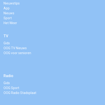
Nieuwstips
App
Nieuws
Sport
Het Weer
TV
Gids
OOG TV Nieuws
OOG voor senioren
Radio
Gids
OOG Sport
OOG Radio Stadsplaat