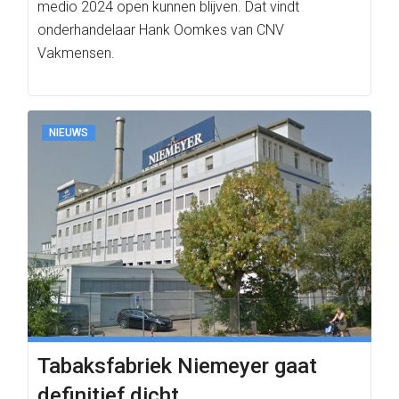
medio 2024 open kunnen blijven. Dat vindt
onderhandelaar Hank Oomkes van CNV
Vakmensen.
NIEUWS
Tabaksfabriek Niemeyer gaat
definitief dicht