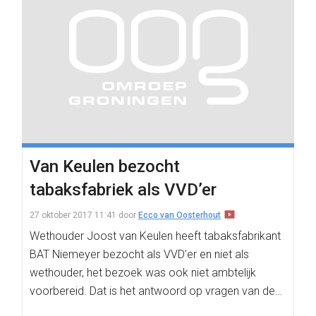
Van Keulen bezocht
tabaksfabriek als VVD’er
27 oktober 2017 11:41
door
Ecco van Oosterhout
Wethouder Joost van Keulen heeft tabaksfabrikant
BAT Niemeyer bezocht als VVD’er en niet als
wethouder, het bezoek was ook niet ambtelijk
voorbereid. Dat is het antwoord op vragen van de…