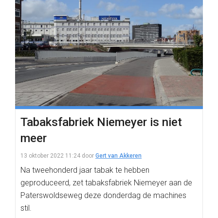
Tabaksfabriek Niemeyer is niet
meer
13 oktober 2022 11:24
door
Gert van Akkeren
Na tweehonderd jaar tabak te hebben
geproduceerd, zet tabaksfabriek Niemeyer aan de
Paterswoldseweg deze donderdag de machines
stil.