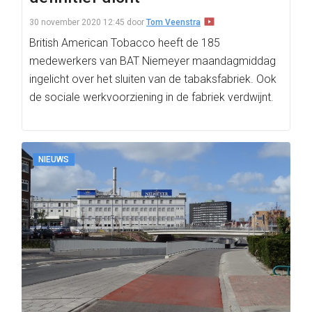
30 november 2020 12:45
door
Tom Veenstra
British American Tobacco heeft de 185
medewerkers van BAT Niemeyer maandagmiddag
ingelicht over het sluiten van de tabaksfabriek. Ook
de sociale werkvoorziening in de fabriek verdwijnt.
NIEUWS