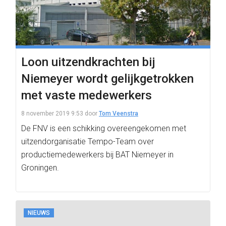
Loon uitzendkrachten bij
Niemeyer wordt gelijkgetrokken
met vaste medewerkers
8 november 2019 9:53
door
Tom Veenstra
De FNV is een schikking overeengekomen met
uitzendorganisatie Tempo-Team over
productiemedewerkers bij BAT Niemeyer in
Groningen.
NIEUWS