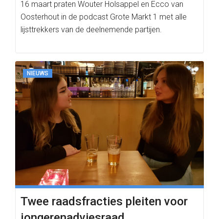
16 maart praten Wouter Holsappel en Ecco van
Oosterhout in de podcast Grote Markt 1 met alle
lijsttrekkers van de deelnemende partijen.
NIEUWS
Twee raadsfracties pleiten voor
jongerenadviesraad