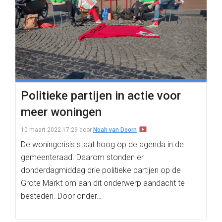
Politieke partijen in actie voor
meer woningen
10 maart 2022 17:29
door
Noah van Doorn
De woningcrisis staat hoog op de agenda in de
gemeenteraad. Daarom stonden er
donderdagmiddag drie politieke partijen op de
Grote Markt om aan dit onderwerp aandacht te
besteden. Door onder…