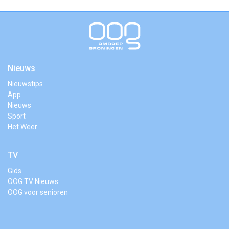
Nieuws
Nieuwstips
App
Nieuws
Sport
Het Weer
TV
Gids
OOG TV Nieuws
OOG voor senioren