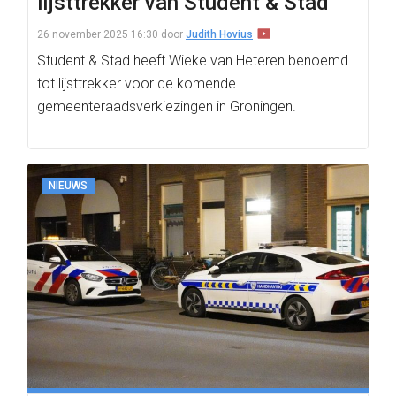
lijsttrekker van Student & Stad
26 november 2025 16:30
door
Judith Hovius
Student & Stad heeft Wieke van Heteren benoemd
tot lijsttrekker voor de komende
gemeenteraadsverkiezingen in Groningen.
NIEUWS