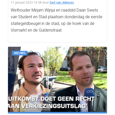
11 januari 2023 10:38
door
Gert van Akkeren
Wethouder Mirjam Wijnja en raadslid Daan Swets
van Student en Stad plaatsen donderdag de eerste
statiegeldbeugel in de stad, op de hoek van de
Vismarkt en de Guldenstraat.
NIEUWS