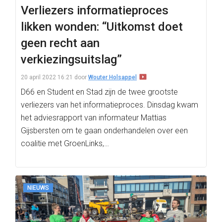
Verliezers informatieproces
likken wonden: “Uitkomst doet
geen recht aan
verkiezingsuitslag”
20 april 2022 16:21
door
Wouter Holsappel
D66 en Student en Stad zijn de twee grootste
verliezers van het informatieproces. Dinsdag kwam
het adviesrapport van informateur Mattias
Gijsbersten om te gaan onderhandelen over een
coalitie met GroenLinks,…
NIEUWS