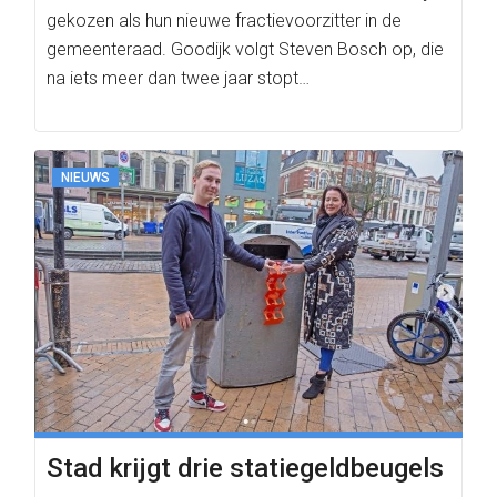
gekozen als hun nieuwe fractievoorzitter in de
gemeenteraad. Goodijk volgt Steven Bosch op, die
na iets meer dan twee jaar stopt…
NIEUWS
Stad krijgt drie statiegeldbeugels