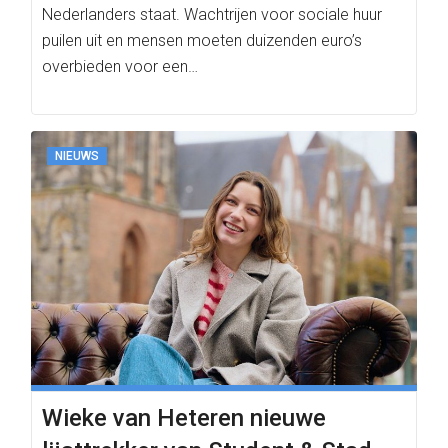
Nederlanders staat. Wachtrijen voor sociale huur
puilen uit en mensen moeten duizenden euro’s
overbieden voor een…
NIEUWS
Wieke van Heteren nieuwe