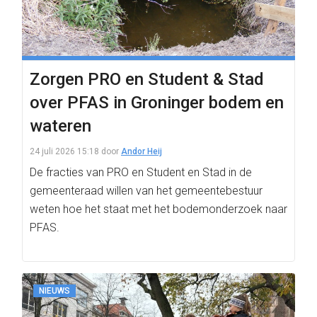
Zorgen PRO en Student & Stad
over PFAS in Groninger bodem en
wateren
24 juli 2026 15:18
door
Andor Heij
De fracties van PRO en Student en Stad in de
gemeenteraad willen van het gemeentebestuur
weten hoe het staat met het bodemonderzoek naar
PFAS.
NIEUWS