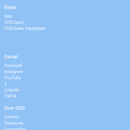
Radio
Gids
OOG Sport
OOG Radio Stadsplaat
Social
Facebook
Instagram
YouTube
X
LinkedIn
TikTok
Over OOG
Contact
Vacatures
Frequenties