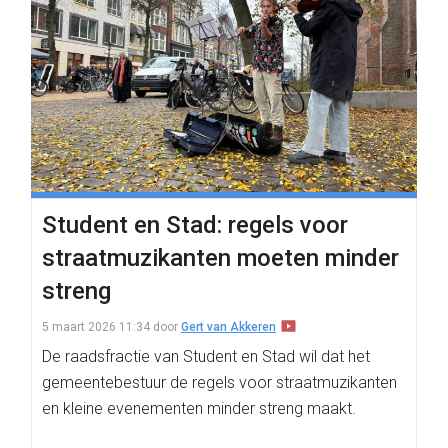
Student en Stad: regels voor
straatmuzikanten moeten minder
streng
5 maart 2026 11:34
door
Gert van Akkeren
De raadsfractie van Student en Stad wil dat het
gemeentebestuur de regels voor straatmuzikanten
en kleine evenementen minder streng maakt.