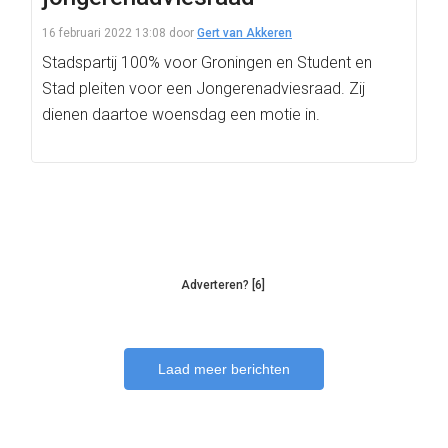
16 februari 2022 13:08
door
Gert van Akkeren
Stadspartij 100% voor Groningen en Student en
Stad pleiten voor een Jongerenadviesraad. Zij
dienen daartoe woensdag een motie in.
Adverteren? [6]
Laad meer berichten