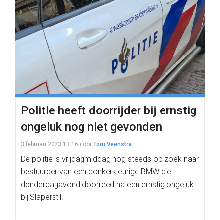
Politie heeft doorrijder bij ernstig
ongeluk nog niet gevonden
3 februari 2023 13:16
door
Tom Veenstra
De politie is vrijdagmiddag nog steeds op zoek naar
bestuurder van een donkerkleurige BMW die
donderdagavond doorreed na een ernstig ongeluk
bij Slaperstil.