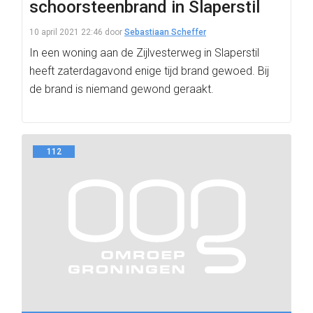
schoorsteenbrand in Slaperstil
10 april 2021 22:46
door
Sebastiaan Scheffer
In een woning aan de Zijlvesterweg in Slaperstil
heeft zaterdagavond enige tijd brand gewoed. Bij
de brand is niemand gewond geraakt.
112