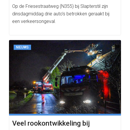
Op de Friesestraatweg (N355) bij Slapterstil zijn
dinsdagmiddag drie auto’s betrokken geraakt bij
een verkeersongeval.
NIEUWS
Veel rookontwikkeling bij