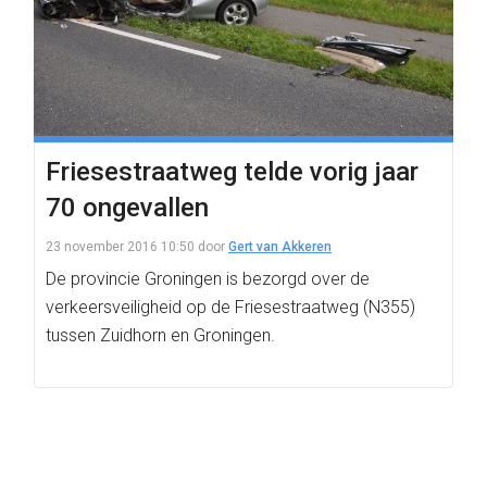
Friesestraatweg telde vorig jaar
70 ongevallen
23 november 2016 10:50
door
Gert van Akkeren
De provincie Groningen is bezorgd over de
verkeersveiligheid op de Friesestraatweg (N355)
tussen Zuidhorn en Groningen.