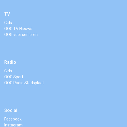
TV
Gids
OOG TV Nieuws
OOG voor senioren
Radio
Gids
OOG Sport
OOG Radio Stadsplaat
Social
Facebook
Instagram